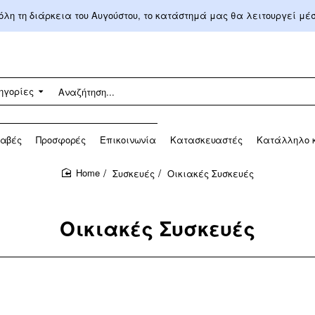
 όλη τη διάρκεια του Αυγούστου, το κατάστημά μας θα λειτουργεί μ
ηγορίες
αβές
Προσφορές
Επικοινωνία
Κατασκευαστές
Κατάλληλο κ
Συσκευές
Οικιακές Συσκευές
home
Οικιακές Συσκευές