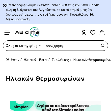
Θα παραμείνουμε κλειστοί από 13/08 έως και 23/08. Καθ'
όλη τη διάρκεια του Αυγούστου, το κατάστημά μας θα
λειτουργεί μέσω της αποθήκης μας στη Ποσειδώνος 36,
Μεταμόρφωση.
Όλες οι κατηγορίες
Αναζήτηση...
Ηλιακά - Boiler
Συλλέκτες
Ηλιακών Θερμοσιφών
home
Ηλιακών Θερμοσιφώνων