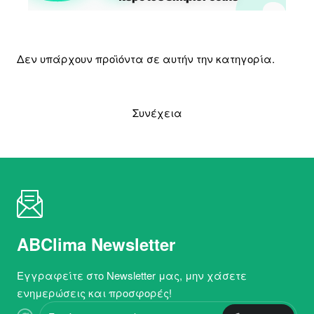
Δεν υπάρχουν προϊόντα σε αυτήν την κατηγορία.
Συνέχεια
ABClima Newsletter
Εγγραφείτε στο Newsletter μας, μην χάσετε
ενημερώσεις και προσφορές!
Εισάγετε