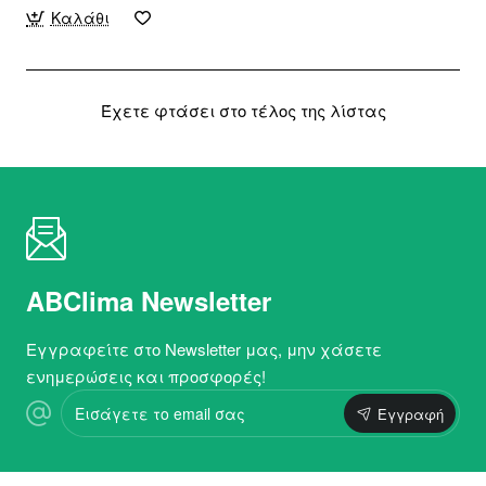
Καλάθι
Έχετε φτάσει στο τέλος της λίστας
ABClima Newsletter
Εγγραφείτε στο Newsletter μας, μην χάσετε
ενημερώσεις και προσφορές!
Εισάγετε
Εγγραφή
το
email
σας