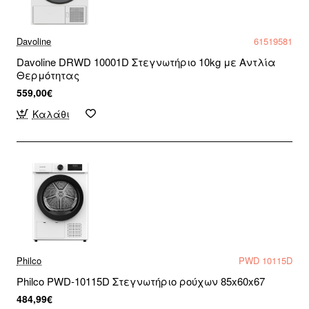
Davoline
61519581
Davoline DRWD 10001D Στεγνωτήριο 10kg με Αντλία
Θερμότητας
559,00€
Καλάθι
Philco
PWD 10115D
Philco PWD-10115D Στεγνωτήριο ρούχων 85x60x67
484,99€