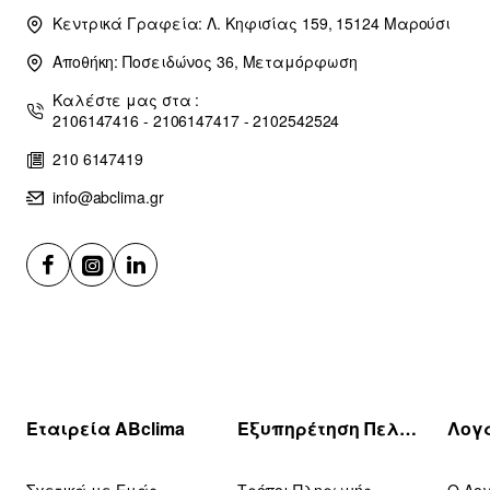
Κεντρικά Γραφεία: Λ. Κηφισίας 159, 15124 Μαρούσι
Αποθήκη: Ποσειδώνος 36, Μεταμόρφωση
Καλέστε μας στα :
2106147416 - 2106147417 - 2102542524
210 6147419
info@abclima.gr
Εταιρεία ABclima
Εξυπηρέτηση Πελατών