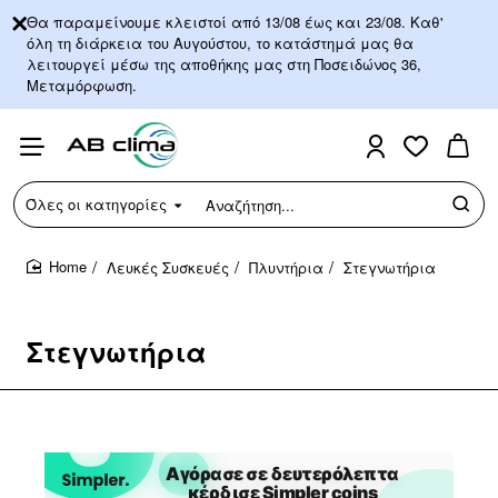
Θα παραμείνουμε κλειστοί από 13/08 έως και 23/08. Καθ'
όλη τη διάρκεια του Αυγούστου, το κατάστημά μας θα
λειτουργεί μέσω της αποθήκης μας στη Ποσειδώνος 36,
Μεταμόρφωση.
Όλες οι κατηγορίες
Αναζήτηση...
Λευκές Συσκευές
Πλυντήρια
Στεγνωτήρια
home
Στεγνωτήρια