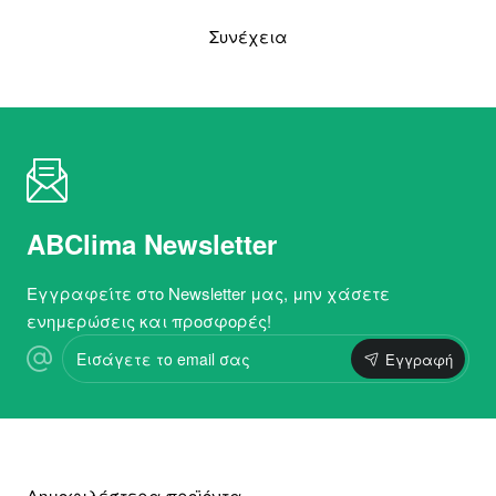
Συνέχεια
ABClima Newsletter
Εγγραφείτε στο Newsletter μας, μην χάσετε
ενημερώσεις και προσφορές!
Εισάγετε
Εγγραφή
το
email
σας
Δημοφιλέστερα προϊόντα