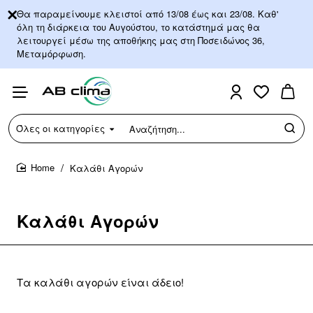
Θα παραμείνουμε κλειστοί από 13/08 έως και 23/08. Καθ'
όλη τη διάρκεια του Αυγούστου, το κατάστημά μας θα
λειτουργεί μέσω της αποθήκης μας στη Ποσειδώνος 36,
Μεταμόρφωση.
Όλες οι κατηγορίες
Αναζήτηση...
Καλάθι Αγορών
home
Καλάθι Αγορών
Τα καλάθι αγορών είναι άδειο!