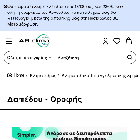
Θα παραμείνουμε κλειστοί από 13/08 έως και 23/08. Καθ'
όλη τη διάρκεια του Αυγούστου, το κατάστημά μας θα
λειτουργεί μέσω της αποθήκης μας στη Ποσειδώνος 36,
Μεταμόρφωση.
Όλες οι κατηγορίες
Αναζήτηση...
Κλιματισμός
Κλιματιστικά Επαγγελματικής Χρήση
home
Δαπέδου - Οροφής