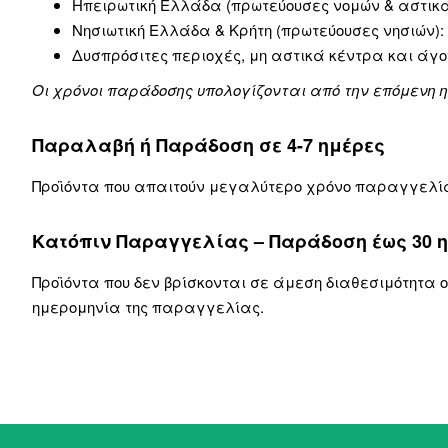
Ηπειρωτική Ελλάδα (πρωτεύουσες νομών & αστικά
Νησιωτική Ελλάδα & Κρήτη (πρωτεύουσες νησιών):
Δυσπρόσιτες περιοχές, μη αστικά κέντρα και άγ
Οι χρόνοι παράδοσης υπολογίζονται από την επόμενη
Παραλαβή ή Παράδοση σε 4-7 ημέρες
Προϊόντα που απαιτούν μεγαλύτερο χρόνο παραγγελία
Κατόπιν Παραγγελίας – Παράδοση έως 30 
Προϊόντα που δεν βρίσκονται σε άμεση διαθεσιμότητα ο
ημερομηνία της παραγγελίας.