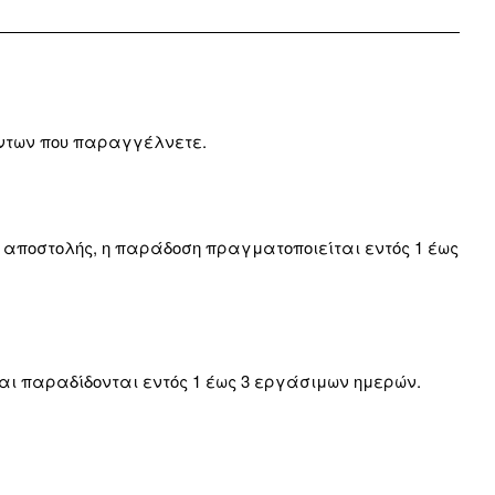
ϊόντων που παραγγέλνετε.
 αποστολής, η παράδοση πραγματοποιείται εντός 1 έως
αι παραδίδονται εντός 1 έως 3 εργάσιμων ημερών.