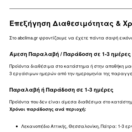
Επεξήγηση Διαθεσιμότητας & Χ
Στο abclima.gr φροντίζουμε να έχετε πάντα σαφή εικό
Άμεση Παραλαβή / Παράδοση σε 1-3 ημέρες
Προϊόντα διαθέσιμα στο κατάστημα ή στην αποθήκη μα
3 εργάσιμων ημερών από την ημερομηνία της παραγγε
Παραλαβή ή Παράδοση σε 1-3 ημέρες
Προϊόντα που δεν είναι άμεσα διαθέσιμα στο κατάστημ
Χρόνοι παράδοσης ανά περιοχή:
Λεκανοπέδιο Αττικής, Θεσσαλονίκη, Πάτρα: 1-3 ε