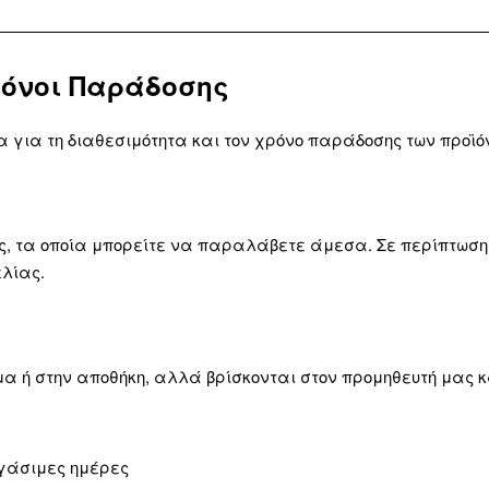
ρόνοι Παράδοσης
να για τη διαθεσιμότητα και τον χρόνο παράδοσης των προ
ς, τα οποία μπορείτε να παραλάβετε άμεσα.
Σε περίπτωση
λίας.
α ή στην αποθήκη, αλλά βρίσκονται στον προμηθευτή μας κ
ργάσιμες ημέρες