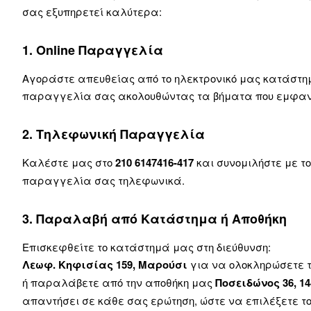
σας εξυπηρετεί καλύτερα:
1. Online Παραγγελία
Αγοράστε απευθείας από το ηλεκτρονικό μας κατάστη
παραγγελία σας ακολουθώντας τα βήματα που εμφανί
2. Τηλεφωνική Παραγγελία
Καλέστε μας στο
210 6147416-417
και συνομιλήστε με τ
παραγγελία σας τηλεφωνικά.
3. Παραλαβή από Κατάστημα ή Αποθήκη
Επισκεφθείτε το κατάστημά μας στη διεύθυνση:
Λεωφ. Κηφισίας 159, Μαρούσι
για να ολοκληρώσετε 
ή παραλάβετε από την αποθήκη μας
Ποσειδώνος 36, 
απαντήσει σε κάθε σας ερώτηση, ώστε να επιλέξετε το