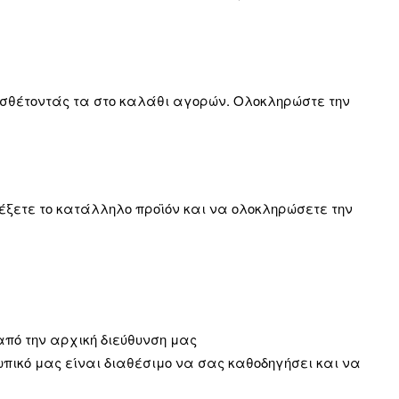
οσθέτοντάς τα στο καλάθι αγορών. Ολοκληρώστε την
έξετε το κατάλληλο προϊόν και να ολοκληρώσετε την
από την αρχική διεύθυνση μας
ωπικό μας είναι διαθέσιμο να σας καθοδηγήσει και να