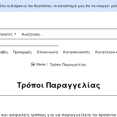
 όλη τη διάρκεια του Αυγούστου, το κατάστημά μας θα λειτουργεί μ
ηγορίες
αβές
Προσφορές
Επικοινωνία
Κατασκευαστές
Κατάλληλο κ
Τρόποι Παραγγελίας
home
Τρόποι Παραγγελίας
αι ασφαλείς τρόπους για να παραγγείλετε τα προϊόντα πο