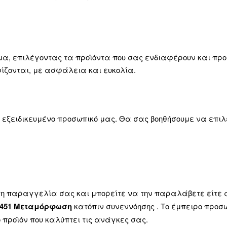
μα, επιλέγοντας τα προϊόντα που σας ενδιαφέρουν και πρ
ζονται, με ασφάλεια και ευκολία.
ο εξειδικευμένο προσωπικό μας. Θα σας βοηθήσουμε να επιλ
τη παραγγελία σας και μπορείτε να την παραλάβετε είτε 
14451 Μεταμόρφωση
κατόπιν συνεννόησης . Το έμπειρο προσ
 προϊόν που καλύπτει τις ανάγκες σας.