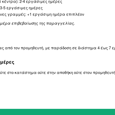
 κέντρα): 2-4 εργάσιμες ημέρες
 3-5 εργάσιμες ημέρες
ονες γραμμές: +1 εργάσιμη ημέρα επιπλέον
 ημέρα επιβεβαίωσης της παραγγελίας.
ς από τον προμηθευτή, με παράδοση σε διάστημα 4 έως 7 
ημέρες
ύτε στο κατάστημα ούτε στην αποθήκη ούτε στον προμηθευτή