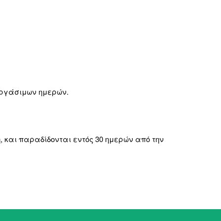
εργάσιμων ημερών.
, και παραδίδονται εντός 30 ημερών από την