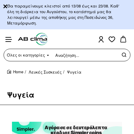
Θα παραμείνουμε κλειστοί από 13/08 έως και 23/08. Καθ'
όλη τη διάρκεια του Αυγούστου, το κατάστημά μας θα
λειτουργεί μέσω της αποθήκης μας στη Ποσειδώνος 36,
Μεταμόρφωση.
Όλες οι κατηγορίες
Αναζήτηση...
Λευκές Συσκευές
Ψυγεία
home
Ψυγεία