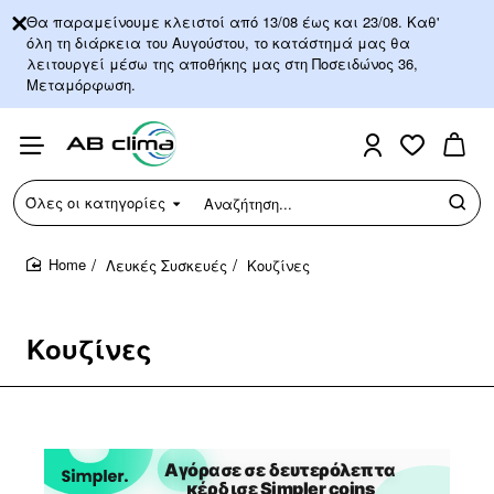
Θα παραμείνουμε κλειστοί από 13/08 έως και 23/08. Καθ'
όλη τη διάρκεια του Αυγούστου, το κατάστημά μας θα
λειτουργεί μέσω της αποθήκης μας στη Ποσειδώνος 36,
Μεταμόρφωση.
Όλες οι κατηγορίες
Αναζήτηση...
Λευκές Συσκευές
Κουζίνες
home
Κουζίνες