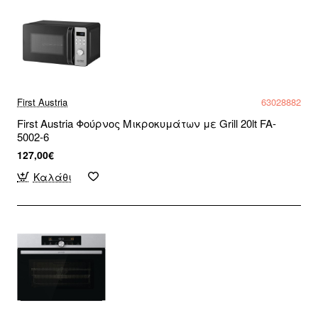
First Austria
63028882
First Austria Φούρνος Μικροκυμάτων με Grill 20lt FA-
5002-6
127,00€
Καλάθι