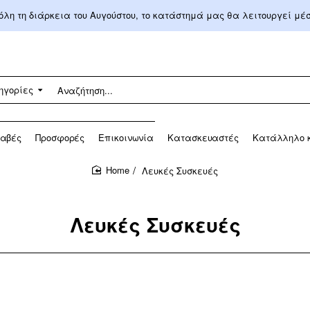
 όλη τη διάρκεια του Αυγούστου, το κατάστημά μας θα λειτουργεί μ
ηγορίες
αβές
Προσφορές
Επικοινωνία
Κατασκευαστές
Κατάλληλο κ
Λευκές Συσκευές
home
Λευκές Συσκευές