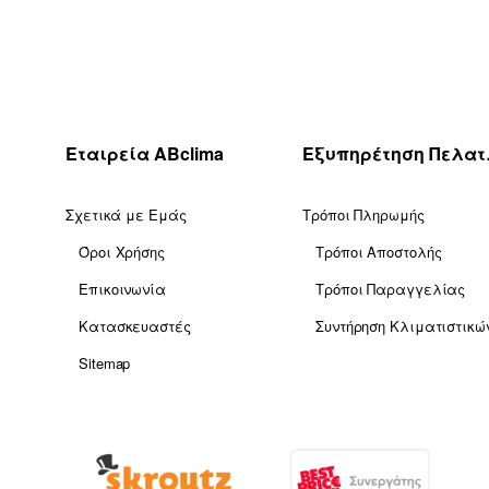
δόσεις)
Εταιρεία ABclima
Εξυ
Σχετικά με Εμάς
Τρόποι Πληρωμής
Όροι Χρήσης
Τρόποι Αποστολής
Επικοινωνία
Τρόποι Παραγγελίας
Κατασκευαστές
Συντήρηση Κλιματιστικώ
Sitemap