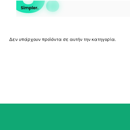
Δεν υπάρχουν προϊόντα σε αυτήν την κατηγορία.