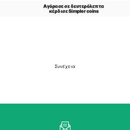
Συνέχεια