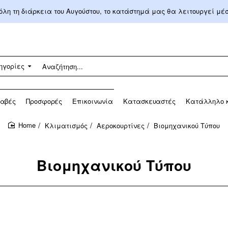
 όλη τη διάρκεια του Αυγούστου, το κατάστημά μας θα λειτουργεί μ
ηγορίες
αβές
Προσφορές
Επικοινωνία
Κατασκευαστές
Κατάλληλο κ
Κλιματισμός
Αεροκουρτίνες
Βιομηχανικού Τύπου
home
Βιομηχανικού Τύπου