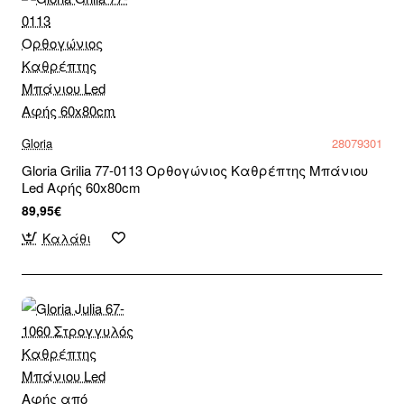
Gloria
28079301
Gloria Grilia 77-0113 Ορθογώνιος Καθρέπτης Μπάνιου
Led Αφής 60x80cm
89,95€
Καλάθι