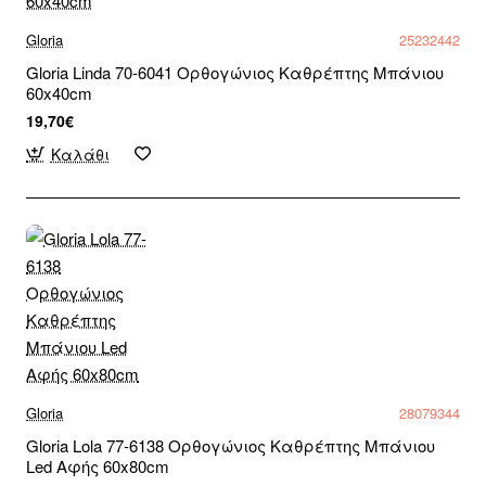
Gloria
25232442
Gloria Linda 70-6041 Ορθογώνιος Καθρέπτης Μπάνιου
60x40cm
19,70€
Καλάθι
Gloria
28079344
Gloria Lola 77-6138 Ορθογώνιος Καθρέπτης Μπάνιου
Led Αφής 60x80cm