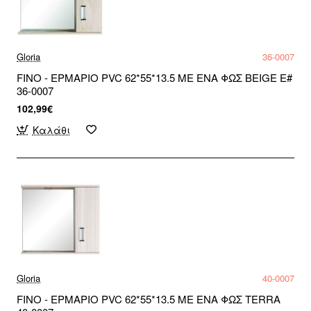
Gloria
36-0007
FINO - ΕΡΜΑΡΙΟ PVC 62*55*13.5 ΜΕ ΕΝΑ ΦΩΣ BEIGE Ε#
36-0007
102,99€
Καλάθι
Gloria
40-0007
FINO - ΕΡΜΑΡΙΟ PVC 62*55*13.5 ΜΕ ΕΝΑ ΦΩΣ TERRA