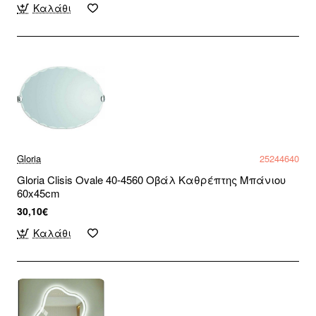
Καλάθι
Gloria
25244640
Gloria Clisis Ovale 40-4560 Οβάλ Καθρέπτης Μπάνιου
60x45cm
30,10€
Καλάθι