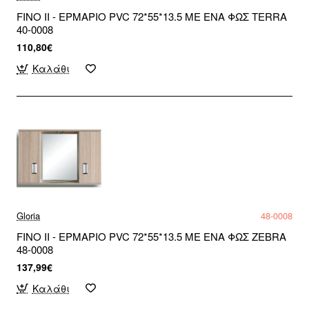
FINO II - ΕΡΜΑΡΙΟ PVC 72*55*13.5 ΜΕ ΕΝΑ ΦΩΣ TERRA
40-0008
110,80€
Καλάθι
Gloria
48-0008
FINO II - ΕΡΜΑΡΙΟ PVC 72*55*13.5 ΜΕ ΕΝΑ ΦΩΣ ZEBRA
48-0008
137,99€
Καλάθι