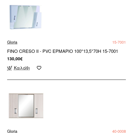
Gloria
15-7001
FINO CRESO ΙΙ - PVC ΕΡΜΑΡΙΟ 100*13,5*70H 15-7001
130,00€
Καλάθι
Gloria
40-0008