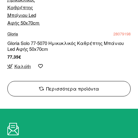
Gloria
28079198
Gloria Solo 77-5070 Ημικυκλικός Καθρέπτης Μπάνιου
Led Αφής 50x70cm
77,35€
Καλάθι
Περισσότερα προϊόντα