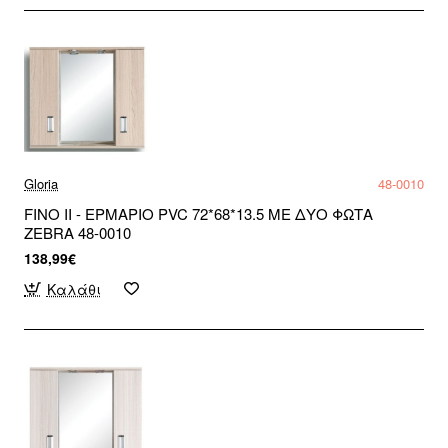
Gloria
48-0010
FINO II - ΕΡΜΑΡΙΟ PVC 72*68*13.5 ΜΕ ΔΥΟ ΦΩΤΑ
ZEBRA 48-0010
138,99€
Καλάθι