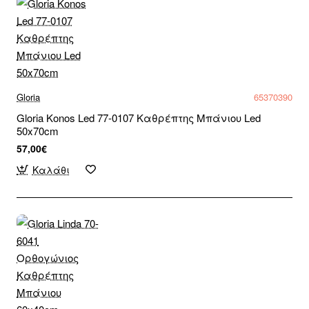
Gloria
65370390
Gloria Konos Led 77-0107 Καθρέπτης Μπάνιου Led
50x70cm
57,00€
Καλάθι