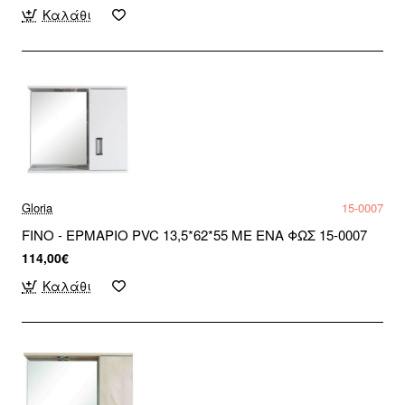
Καλάθι
Gloria
15-0007
FINO - ΕΡΜΑΡΙΟ PVC 13,5*62*55 ΜΕ ΕΝΑ ΦΩΣ 15-0007
114,00€
Καλάθι