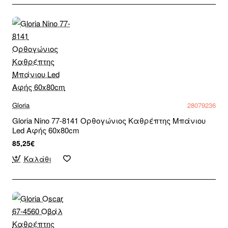
Gloria
28079236
Gloria Nino 77-8141 Ορθογώνιος Καθρέπτης Μπάνιου
Led Αφής 60x80cm
85,25€
Καλάθι