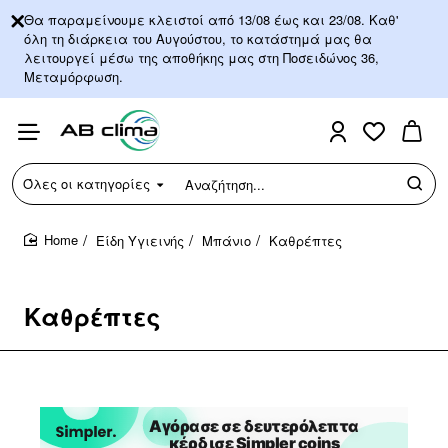
Θα παραμείνουμε κλειστοί από 13/08 έως και 23/08. Καθ'
όλη τη διάρκεια του Αυγούστου, το κατάστημά μας θα
λειτουργεί μέσω της αποθήκης μας στη Ποσειδώνος 36,
Μεταμόρφωση.
Όλες οι κατηγορίες
Αναζήτηση...
Είδη Υγιεινής
Μπάνιο
Καθρέπτες
home
Καθρέπτες