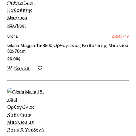
Gloria
25245749
Gloria Maggia 15-8800 Ορθογώνιος Καθρέπτης Μπάνιου
80x70cm
26,00€
Καλάθι