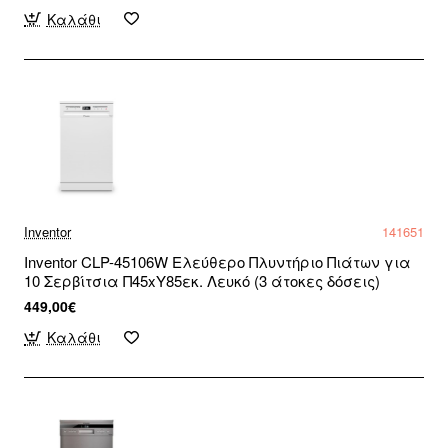
Καλάθι
Inventor
141651
Inventor CLP-45106W Ελεύθερο Πλυντήριο Πιάτων για
10 Σερβίτσια Π45xY85εκ. Λευκό (3 άτοκες δόσεις)
449,00€
Καλάθι