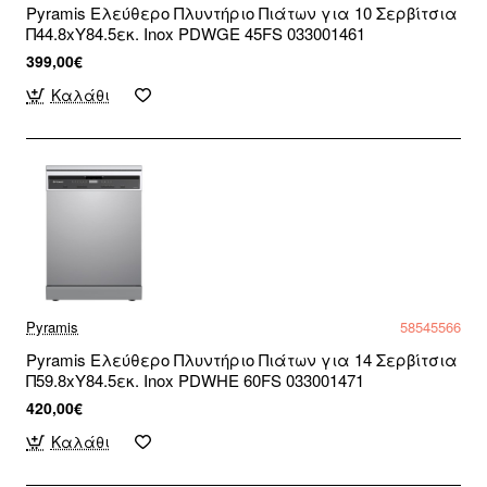
Pyramis Ελεύθερο Πλυντήριο Πιάτων για 10 Σερβίτσια
Π44.8xY84.5εκ. Inox PDWGE 45FS 033001461
399,00€
Καλάθι
Pyramis
58545566
Pyramis Ελεύθερο Πλυντήριο Πιάτων για 14 Σερβίτσια
Π59.8xY84.5εκ. Inox PDWHE 60FS 033001471
420,00€
Καλάθι