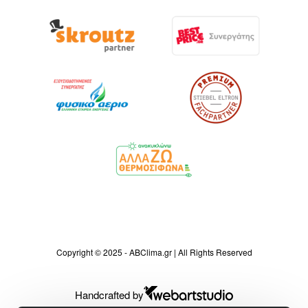
Copyright © 2025 - ABClima.gr | All Rights Reserved
Handcrafted by