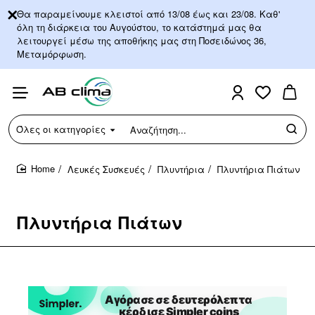
Θα παραμείνουμε κλειστοί από 13/08 έως και 23/08. Καθ'
όλη τη διάρκεια του Αυγούστου, το κατάστημά μας θα
λειτουργεί μέσω της αποθήκης μας στη Ποσειδώνος 36,
Μεταμόρφωση.
Όλες οι κατηγορίες
Αναζήτηση...
Λευκές Συσκευές
Πλυντήρια
Πλυντήρια Πιάτων
home
Πλυντήρια Πιάτων