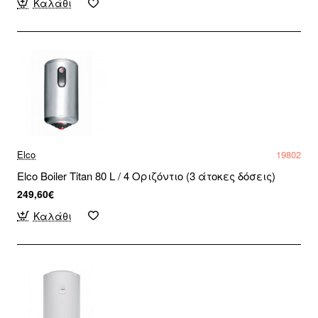
Καλάθι
Elco
19802
Elco Boiler Titan 80 L / 4 Οριζόντιο (3 άτοκες δόσεις)
249,60€
Καλάθι