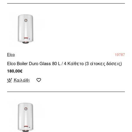
Elco
19787
Elco Boiler Duro Glass 80 L / 4 Κάθετο (3 άτοκες δόσεις)
180,00€
Καλάθι