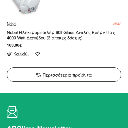
Nobel
3542
Nobel Hλεκτρομπόιλερ 60lt Glass Διπλής Ενεργείας
4000 Watt Δαπέδου (3 άτοκες δόσεις)
163,00€
Καλάθι
Περισσότερα προϊόντα