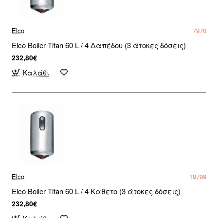
Elco
7970
Elco Boiler Titan 60 L / 4 Δαπέδου (3 άτοκες δόσεις)
232,80€
Καλάθι
Elco
19799
Elco Boiler Titan 60 L / 4 Καθετο (3 άτοκες δόσεις)
232,80€