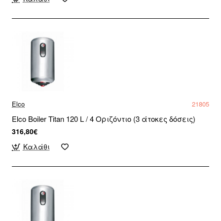
Elco
21805
Elco Boiler Titan 120 L / 4 Οριζόντιο (3 άτοκες δόσεις)
316,80€
Καλάθι