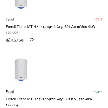
Ferroli
140348
Ferroli Titano MT Ηλεκτρομπόιλερ 80lt Δαπέδου 4kW
199,00€
Καλάθι
Ferroli
140347
Ferroli Titano MT Ηλεκτρομπόιλερ 80lt Κάθετο 4kW
199,00€