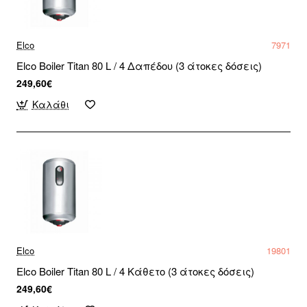
Elco
7971
Elco Boiler Titan 80 L / 4 Δαπέδου (3 άτοκες δόσεις)
249,60€
Καλάθι
Elco
19801
Elco Boiler Titan 80 L / 4 Κάθετο (3 άτοκες δόσεις)
249,60€