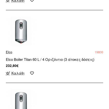
Καλάθι
Elco
19800
Elco Boiler Titan 60 L / 4 Οριζόντιο (3 άτοκες δόσεις)
232,80€
Καλάθι