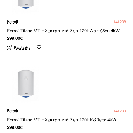
Ferroli
141208
Ferroli Titano MT Ηλεκτρομπόιλερ 120lt Δαπέδου 4kW
299,00€
Καλάθι
Ferroli
141209
Ferroli Titano MT Ηλεκτρομπόιλερ 120lt Κάθετο 4kW
299,00€