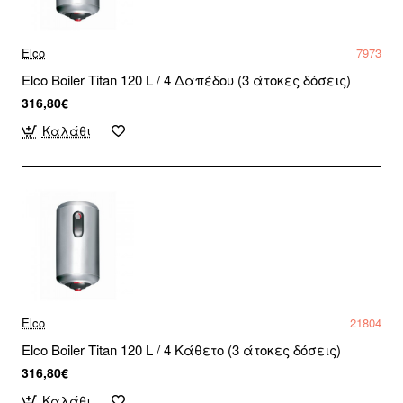
Elco
7973
Elco Boiler Titan 120 L / 4 Δαπέδου (3 άτοκες δόσεις)
316,80€
Καλάθι
Elco
21804
Elco Boiler Titan 120 L / 4 Κάθετο (3 άτοκες δόσεις)
316,80€
Καλάθι