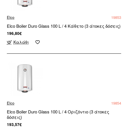
Elco
19853
Elco Boiler Duro Glass 100 L / 4 Κάθετο (3 άτοκες δόσεις)
196,80€
Καλάθι
Elco
19854
Elco Boiler Duro Glass 100 L / 4 Οριζόντιο (3 άτοκες
δόσεις)
193,57€