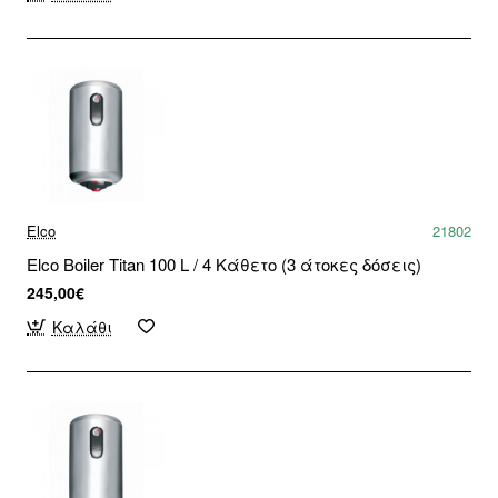
Elco
21802
Elco Boiler Titan 100 L / 4 Κάθετο (3 άτοκες δόσεις)
245,00€
Καλάθι