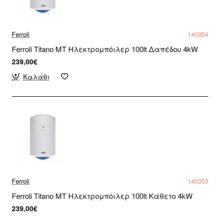
Ferroli
140354
Ferroli Titano MT Ηλεκτρομπόιλερ 100lt Δαπέδου 4kW
239,00€
Καλάθι
Ferroli
140353
Ferroli Titano MT Ηλεκτρομπόιλερ 100lt Κάθετο 4kW
239,00€