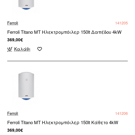
Ferroli
141205
Ferroli Titano MT Ηλεκτρομπόιλερ 150lt Δαπέδου 4kW
369,00€
Καλάθι
Ferroli
141206
Ferroli Titano MT Ηλεκτρομπόιλερ 150lt Κάθετο 4kW
369,00€