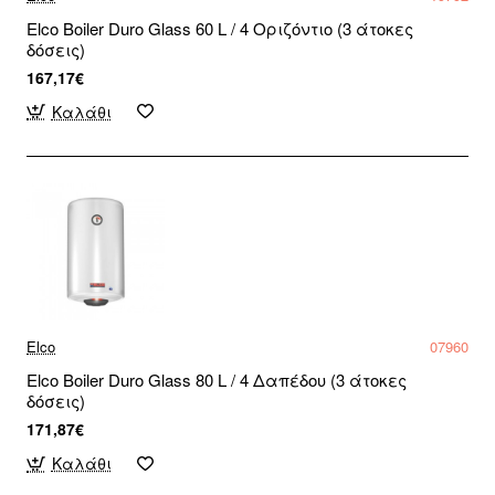
Elco Boiler Duro Glass 60 L / 4 Οριζόντιο (3 άτοκες
δόσεις)
167,17€
Καλάθι
Elco
07960
Elco Boiler Duro Glass 80 L / 4 Δαπέδου (3 άτοκες
δόσεις)
171,87€
Καλάθι