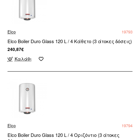
Elco
19793
Elco Boiler Duro Glass 120 L / 4 Κάθετο (3 άτοκες δόσεις)
240,87€
Καλάθι
Elco
19794
Elco Boiler Duro Glass 120 L / 4 Οριζόντιο (3 άτοκες