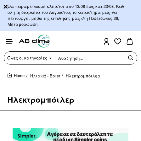
Θα παραμείνουμε κλειστοί από 13/08 έως και 23/08. Καθ'
όλη τη διάρκεια του Αυγούστου, το κατάστημά μας θα
λειτουργεί μέσω της αποθήκης μας στη Ποσειδώνος 36,
Μεταμόρφωση.
Όλες οι κατηγορίες
Αναζήτηση...
Ηλιακά - Boiler
Ηλεκτρομπόιλερ
home
Ηλεκτρομπόιλερ