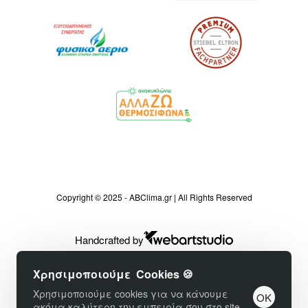
Copyright © 2025 - ABClima.gr | All Rights Reserved
Handcrafted by
Χρησιμοποιούμε Cookies 🍪
Χρησιμοποιούμε cookies για να κάνουμε
OK
ακόμα καλύτερη την εμπειρία σου στο site