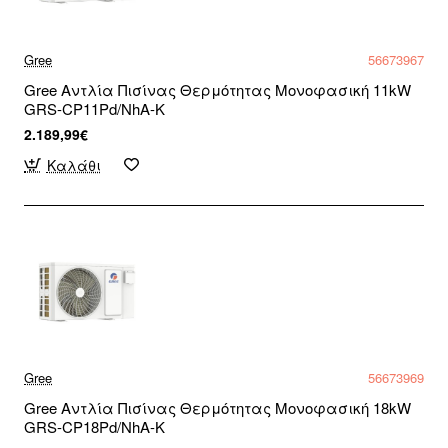
Gree
56673967
Gree Αντλία Πισίνας Θερμότητας Μονοφασική 11kW
GRS-CP11Pd/NhA-K
2.189,99€
Καλάθι
Gree
56673969
Gree Αντλία Πισίνας Θερμότητας Μονοφασική 18kW
GRS-CP18Pd/NhA-K