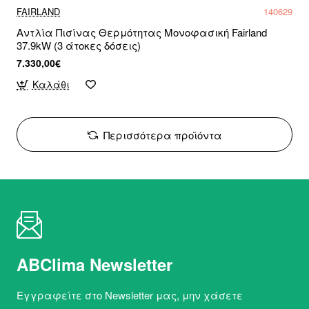
FAIRLAND
140629
Αντλία Πισίνας Θερμότητας Μονοφασική Fairland
37.9kW (3 άτοκες δόσεις)
7.330,00€
Καλάθι
Περισσότερα προϊόντα
ABClima Newsletter
Εγγραφείτε στο Newsletter μας, μην χάσετε