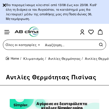
Θα παραμείνουμε κλειστοί από 13/08 έως και 23/08. Καθ'
όλη τη διάρκεια του Αυγούστου, το κατάστημά μας θα
λειτουργεί μέσω της αποθήκης μας στη Ποσειδώνος 36,
Μεταμόρφωση.
Όλες οι κατηγορίες
Αναζήτηση...
Κλιματισμός
Αντλίες Θερμότητας
Αντλίες Θερμό
home
Αντλίες Θερμότητας Πισίνας