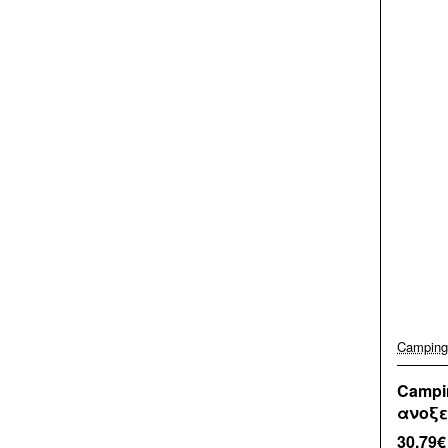
Camping
Campi
ανοξε
30,79€