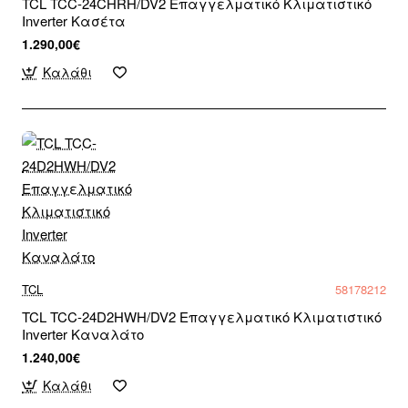
TCL TCC-24CHRH/DV2 Επαγγελματικό Κλιματιστικό
Inverter Κασέτα
1.290,00€
Καλάθι
TCL
58178212
TCL TCC-24D2HWH/DV2 Επαγγελματικό Κλιματιστικό
Inverter Καναλάτο
1.240,00€
Καλάθι