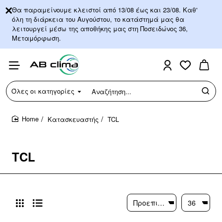
Θα παραμείνουμε κλειστοί από 13/08 έως και 23/08. Καθ'
όλη τη διάρκεια του Αυγούστου, το κατάστημά μας θα
λειτουργεί μέσω της αποθήκης μας στη Ποσειδώνος 36,
Μεταμόρφωση.
Όλες οι κατηγορίες
Αναζήτηση...
Κατασκευαστής
TCL
home
TCL