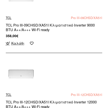
TCL
Pro III-09CHSD/XA51I
TCL Pro III-09CHSD/XA51I Κλιματιστικό Inverter 9000
BTU A++/A+++ Wi-Fi ready
358,00€
Καλάθι
TCL
Pro III-12CHSD/XA51I
TCL Pro III-12CHSD/XA51I Κλιματιστικό Inverter 12000
BTU A++/A+++ Wi-Fi ready