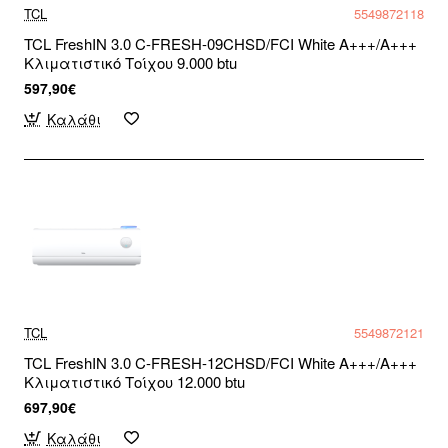
TCL
5549872118
TCL FreshIN 3.0 C-FRESH-09CHSD/FCI White A+++/A+++
Κλιματιστικό Τοίχου 9.000 btu
597,90€
Καλάθι
TCL
5549872121
TCL FreshIN 3.0 C-FRESH-12CHSD/FCI White A+++/A+++
Κλιματιστικό Τοίχου 12.000 btu
697,90€
Καλάθι