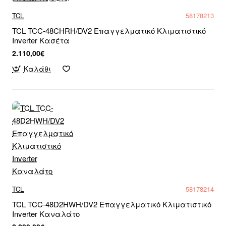
TCL
58178213
TCL TCC-48CHRH/DV2 Επαγγελματικό Κλιματιστικό
Inverter Κασέτα
2.110,00€
Καλάθι
TCL
58178214
TCL TCC-48D2HWH/DV2 Επαγγελματικό Κλιματιστικό
Inverter Καναλάτο