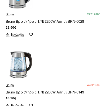
Bruno
22712890
Bruno Βραστήρας 1.7lt 2200W Ασημί BRN-0028
23,50€
Καλάθι
Bruno
47825502
Bruno Βραστήρας 1.7lt 2200W Ασημί BRN-0143
18,90€
Καλάθι