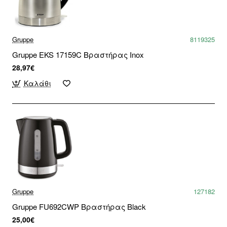
Gruppe
8119325
Gruppe EKS 17159C Βραστήρας Inox
28,97€
Καλάθι
Gruppe
127182
Gruppe FU692CWP Βραστήρας Black
25,00€