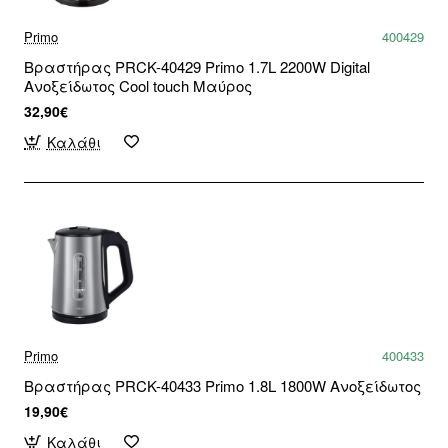
Primo
400429
Βραστήρας PRCK-40429 Primo 1.7L 2200W Digital
Ανοξείδωτος Cool touch Μαύρος
32,90€
Καλάθι
Primo
400433
Βραστήρας PRCK-40433 Primo 1.8L 1800W Ανοξείδωτος
19,90€
Καλάθι