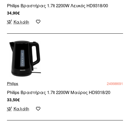
Philips Βραστήρας 1.7lt 2200W Λευκός HD9318/00
34,90€
Καλάθι
Philips
24998691
Philips Βραστήρας 1.7lt 2200W Μαύρος HD9318/20
33,50€
Καλάθι