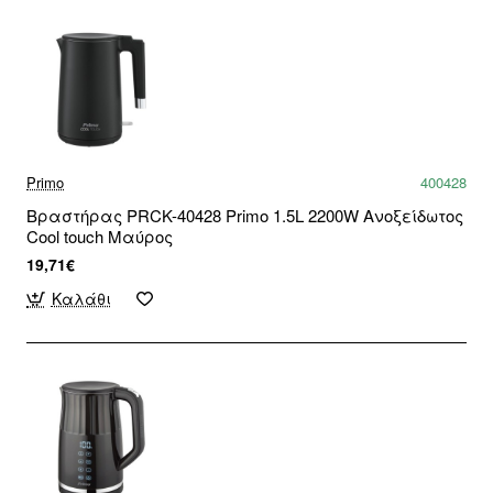
Primo
400428
Βραστήρας PRCK-40428 Primo 1.5L 2200W Ανοξείδωτος
Cool touch Μαύρος
19,71€
Καλάθι