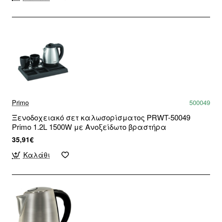
Primo
500049
Ξενοδοχειακό σετ καλωσορίσματος PRWT-50049
Primo 1.2L 1500W με Ανοξείδωτο βραστήρα
35,91€
Καλάθι