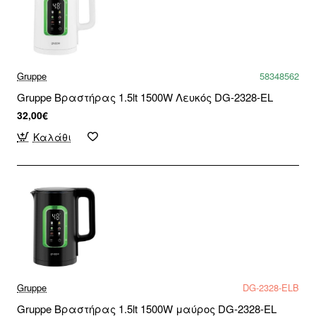
Gruppe
58348562
Gruppe Βραστήρας 1.5lt 1500W Λευκός DG-2328-EL
32,00€
Καλάθι
Gruppe
DG-2328-ELB
Gruppe Βραστήρας 1.5lt 1500W μαύρος DG-2328-EL