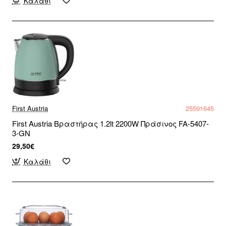
Καλάθι
First Austria
25591645
First Austria Βραστήρας 1.2lt 2200W Πράσινος FA-5407-
3-GN
29,50€
Καλάθι