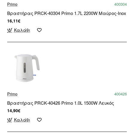
Primo
400304
Βραστήρας PRCK-40304 Primo 1.7L 2200W Μαύρος-Inox
16,11€
Καλάθι
Primo
400426
Βραστήρας PRCK-40426 Primo 1.0L 1500W Λευκός
14,90€
Καλάθι