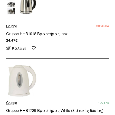
Gruppe
3064284
Gruppe HHB1018 Βραστήρας Inox
24,47€
Καλάθι
Gruppe
127174
Gruppe HHB1729 Βραστήρας White (3 άτοκες δόσεις)