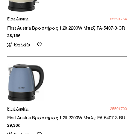
First Austria
25591754
First Austria Βραστήρας 1.2lt 2200W Μπεζ FA-5407-3-CR
28,15€
Καλάθι
First Austria
25591700
First Austria Βραστήρας 1.2lt 2200W Μπλε FA-5407-3-BU
29,30€