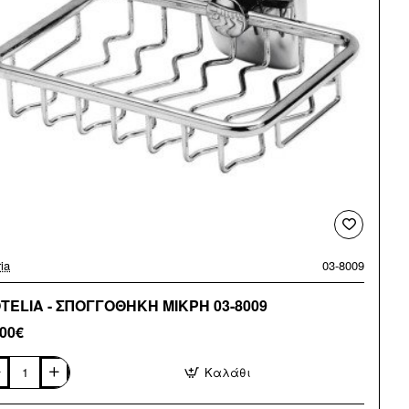
ia
03-8009
TELIA - ΣΠΟΓΓΟΘΗΚΗ ΜΙΚΡΗ 03-8009
,00€
Καλάθι
TELIA
ΟΓΓΟΘΗΚΗ