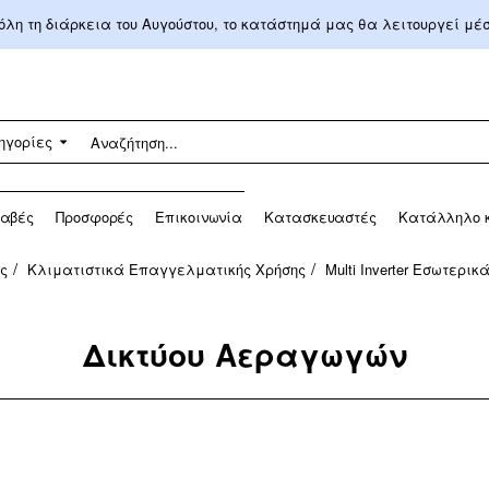
 όλη τη διάρκεια του Αυγούστου, το κατάστημά μας θα λειτουργεί μ
ηγορίες
αβές
Προσφορές
Επικοινωνία
Κατασκευαστές
Κατάλληλο κ
ς
Κλιματιστικά Επαγγελματικής Χρήσης
Multi Inverter Εσωτερικ
Δικτύου Αεραγωγών