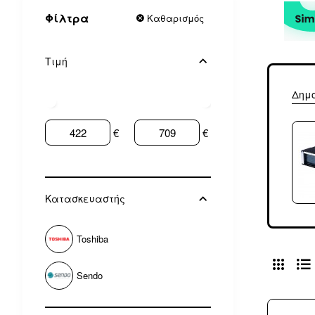
Φίλτρα
Καθαρισμός
Τιμή
Δημ
€
€
Κατασκευαστής
Toshiba
Sendo