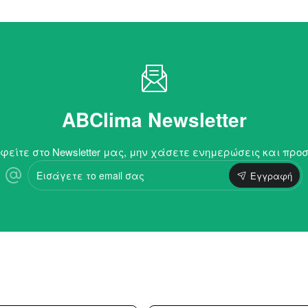
ABClima Newsletter
είτε στο Newsletter μας, μην χάσετε ενημερώσεις και προ
Εισάγετε
Εγγραφή
το
email
σας