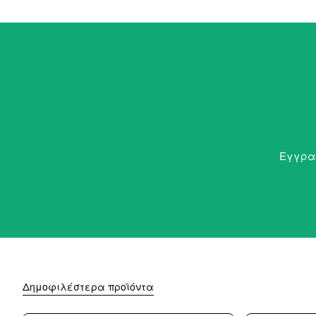
Εγγραφ
Δημοφιλέστερα προϊόντα