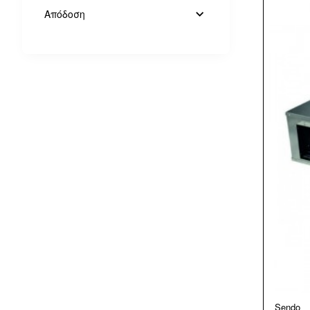
Απόδοση
Sendo