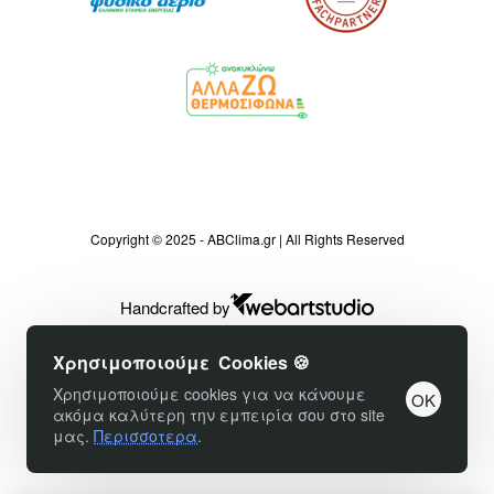
Copyright © 2025 - ABClima.gr | All Rights Reserved
Handcrafted by
Χρησιμοποιούμε Cookies 🍪
Χρησιμοποιούμε cookies για να κάνουμε
OK
ακόμα καλύτερη την εμπειρία σου στο site
μας.
Περισσοτερα
.