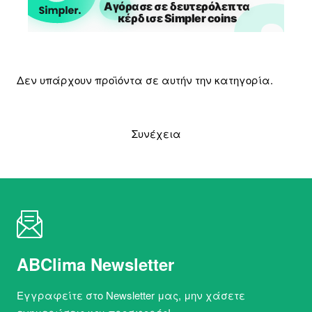
Δεν υπάρχουν προϊόντα σε αυτήν την κατηγορία.
Συνέχεια
ABClima Newsletter
Εγγραφείτε στο Newsletter μας, μην χάσετε