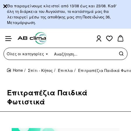
Θα παραμείνουμε κλειστοί από 13/08 έως και 23/08. Καθ'
όλη τη διάρκεια του Αυγούστου, το κατάστημά μας θα
λειτουργεί μέσω της αποθήκης μας στη Ποσειδώνος 36,
Μεταμόρφωση.
Όλες οι κατηγορίες
Αναζήτηση...
Σπίτι - Κήπος
Έπιπλα
Επιτραπέζια Παιδικά Φωτι
home
Επιτραπέζια Παιδικά
Φωτιστικά