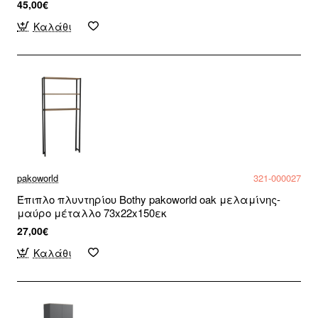
45,00€
Καλάθι
pakoworld
321-000027
Έπιπλο πλυντηρίου Bothy pakoworld oak μελαμίνης-
μαύρο μέταλλο 73x22x150εκ
27,00€
Καλάθι