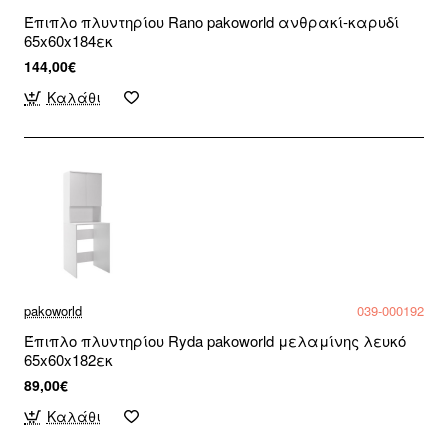
Έπιπλο πλυντηρίου Rano pakoworld ανθρακί-καρυδί
65x60x184εκ
144,00€
Καλάθι
pakoworld
039-000192
Έπιπλο πλυντηρίου Ryda pakoworld μελαμίνης λευκό
65x60x182εκ
89,00€
Καλάθι