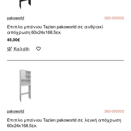
pakoworld
383-000002
Έπιπλο μπάνιου Tazien pakoworld σε ανθρακί
απόχρωση 60x24x168.5εκ
45,00€
Καλάθι
pakoworld
383-000003
Έπιπλο μπάνιου Tazien pakoworld σε λευκή απόχρωση
60x24x168.5εκ