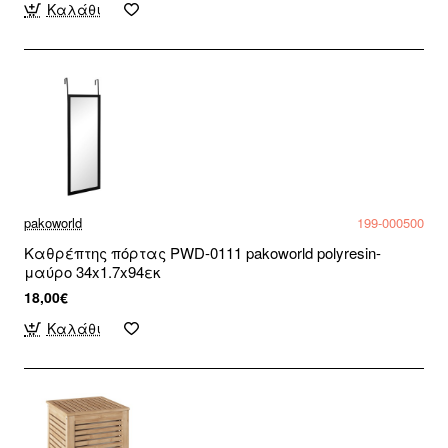
Καλάθι
pakoworld
199-000500
Καθρέπτης πόρτας PWD-0111 pakoworld polyresin-
μαύρο 34x1.7x94εκ
18,00€
Καλάθι