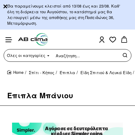
Θα παραμείνουμε κλειστοί από 13/08 έως και 23/08. Καθ'
όλη τη διάρκεια του Αυγούστου, το κατάστημά μας θα
λειτουργεί μέσω της αποθήκης μας στη Ποσειδώνος 36,
Μεταμόρφωση.
Όλες οι κατηγορίες
Αναζήτηση...
Σπίτι - Κήπος
Έπιπλα
Είδη Σπιτιού & Λευκά Είδη
home
Έπιπλα Μπάνιου