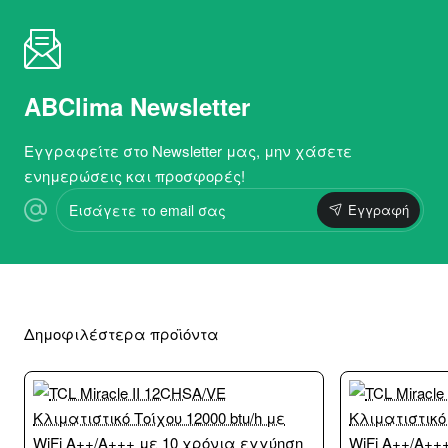
ABClima Newsletter
Εγγραφείτε στο Newsletter μας, μην χάσετε
ενημερώσεις και προσφορές!
Εισάγετε
Εγγραφή
το
email
σας
Δημοφιλέστερα προϊόντα