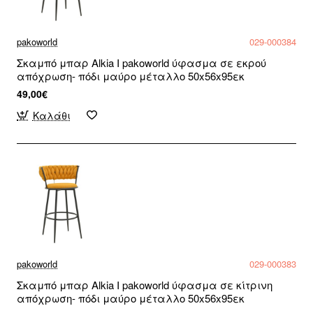
pakoworld
029-000384
Σκαμπό μπαρ Alkia I pakoworld ύφασμα σε εκρού
απόχρωση- πόδι μαύρο μέταλλο 50x56x95εκ
49,00€
Καλάθι
pakoworld
029-000383
Σκαμπό μπαρ Alkia I pakoworld ύφασμα σε κίτρινη
απόχρωση- πόδι μαύρο μέταλλο 50x56x95εκ