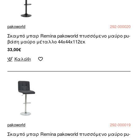
pakoworld
292-000020
Σκαμπό μπαρ Remina pakoworld πτυσσόμενο μαύρο pu-
βάση μαύρο μέταλλο 44x44x112εκ
33,00€
Καλάθι
pakoworld
292-000019
Σκαμπό μπαρ Remina pakoworld πτυσσόμενο μαύρο pu-