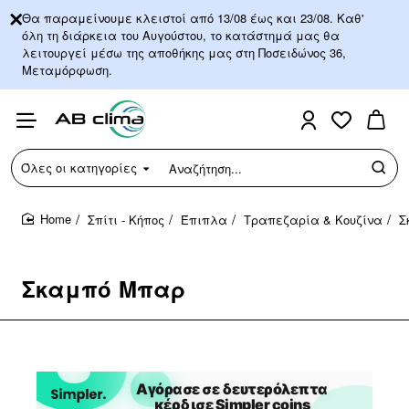
Θα παραμείνουμε κλειστοί από 13/08 έως και 23/08. Καθ'
όλη τη διάρκεια του Αυγούστου, το κατάστημά μας θα
λειτουργεί μέσω της αποθήκης μας στη Ποσειδώνος 36,
Μεταμόρφωση.
Όλες οι κατηγορίες
Αναζήτηση...
Σπίτι - Κήπος
Έπιπλα
Τραπεζαρία & Κουζίνα
Σ
home
Σκαμπό Μπαρ