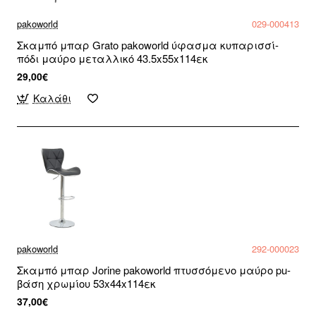
pakoworld
029-000413
Σκαμπό μπαρ Grato pakoworld ύφασμα κυπαρισσί-
πόδι μαύρο μεταλλικό 43.5x55x114εκ
29,00€
Καλάθι
pakoworld
292-000023
Σκαμπό μπαρ Jorine pakoworld πτυσσόμενο μαύρο pu-
βάση χρωμίου 53x44x114εκ
37,00€