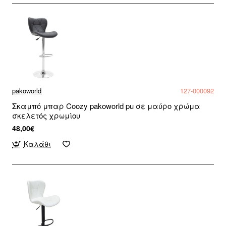
pakoworld
127-000092
Σκαμπό μπαρ Coozy pakoworld pu σε μαύρο χρώμα
σκελετός χρωμίου
48,00€
Καλάθι