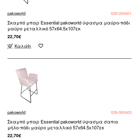
pakoworld
029-000401
Σκαμπό μπαρ Essential pakoworld ύφασμα μαύρο-πόδι
μαύρο μεταλλικό 57x64.5x107εκ
22,70€
Καλάθι
pakoworld
029-000403
Σκαμπό μπαρ Essential pakoworld ύφασμα σαπιο
μήλο-πόδι μαύρο μεταλλικό 57x64.5x107εκ
22,70€