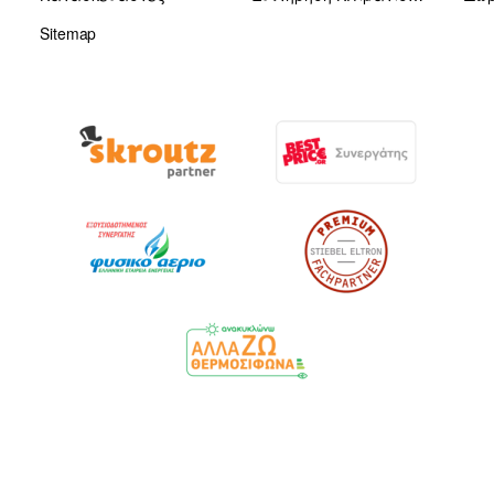
Sitemap