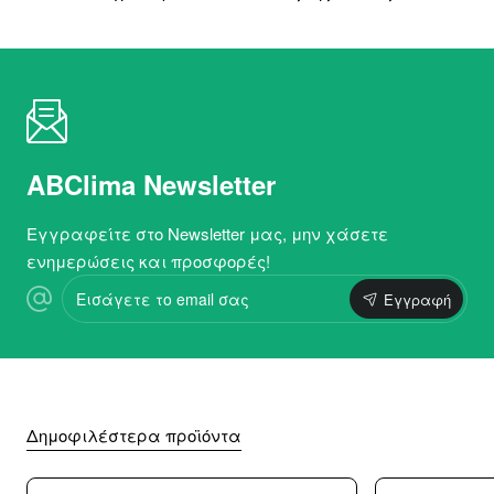
ABClima Newsletter
Εγγραφείτε στο Newsletter μας, μην χάσετε
ενημερώσεις και προσφορές!
Εισάγετε
Εγγραφή
το
email
σας
Δημοφιλέστερα προϊόντα