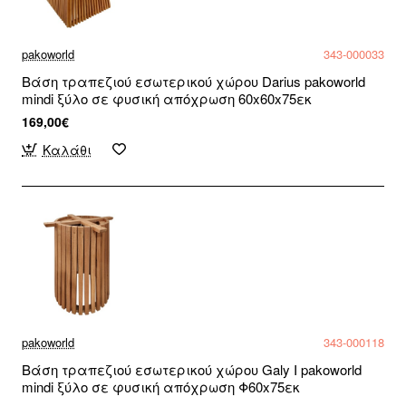
pakoworld
343-000033
Βάση τραπεζιού εσωτερικού χώρου Darius pakoworld
mindi ξύλο σε φυσική απόχρωση 60x60x75εκ
169,00€
Καλάθι
pakoworld
343-000118
Βάση τραπεζιού εσωτερικού χώρου Galy I pakoworld
mindi ξύλο σε φυσική απόχρωση Φ60x75εκ