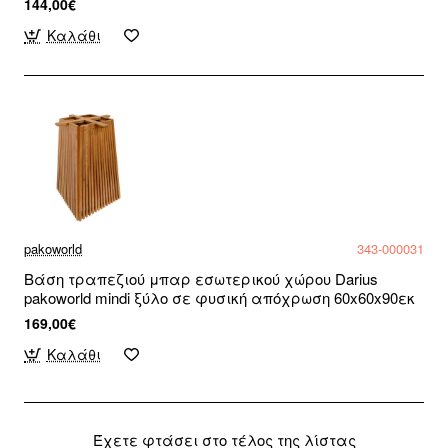
144,00€
Καλάθι
pakoworld
343-000031
Βάση τραπεζιού μπαρ εσωτερικού χώρου Darius
pakoworld mindi ξύλο σε φυσική απόχρωση 60x60x90εκ
169,00€
Καλάθι
Έχετε φτάσει στο τέλος της λίστας