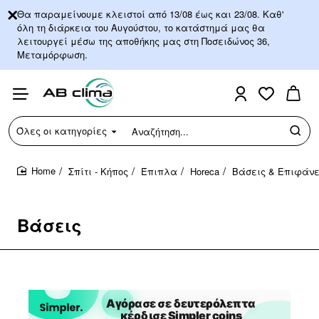
Θα παραμείνουμε κλειστοί από 13/08 έως και 23/08. Καθ'
όλη τη διάρκεια του Αυγούστου, το κατάστημά μας θα
λειτουργεί μέσω της αποθήκης μας στη Ποσειδώνος 36,
Μεταμόρφωση.
Όλες οι κατηγορίες
Αναζήτηση...
Σπίτι - Κήπος
Έπιπλα
Horeca
Βάσεις & Επιφάνε
home
Βάσεις