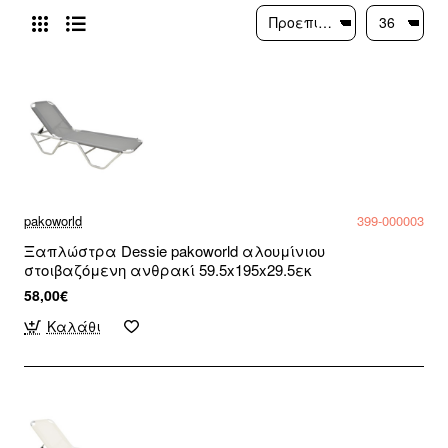
pakoworld
399-000003
Ξαπλώστρα Dessie pakoworld αλουμίνιου
στοιβαζόμενη ανθρακί 59.5x195x29.5εκ
58,00€
Καλάθι