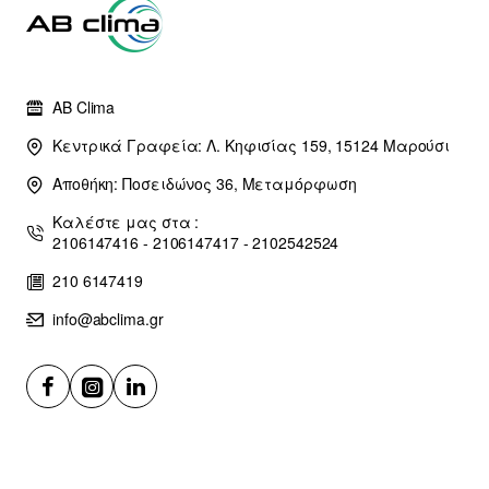
AB Clima
Κεντρικά Γραφεία: Λ. Κηφισίας 159, 15124 Μαρούσι
Αποθήκη: Ποσειδώνος 36, Μεταμόρφωση
Καλέστε μας στα :
2106147416 - 2106147417 - 2102542524
210 6147419
info@abclima.gr