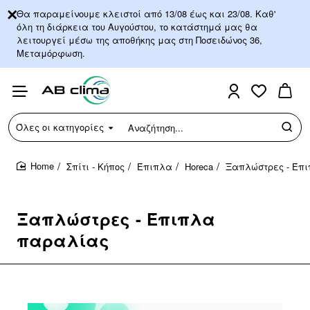
Θα παραμείνουμε κλειστοί από 13/08 έως και 23/08. Καθ'
όλη τη διάρκεια του Αυγούστου, το κατάστημά μας θα
λειτουργεί μέσω της αποθήκης μας στη Ποσειδώνος 36,
Μεταμόρφωση.
Όλες οι κατηγορίες
Αναζήτηση...
Σπίτι - Κήπος
Έπιπλα
Horeca
Ξαπλώστρες - Έπ
home
Ξαπλώστρες - Έπιπλα
παραλίας