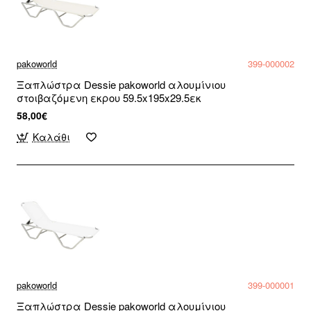
pakoworld
399-000002
Ξαπλώστρα Dessie pakoworld αλουμίνιου
στοιβαζόμενη εκρου 59.5x195x29.5εκ
58,00€
Καλάθι
pakoworld
399-000001
Ξαπλώστρα Dessie pakoworld αλουμίνιου