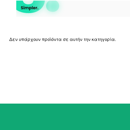
Δεν υπάρχουν προϊόντα σε αυτήν την κατηγορία.