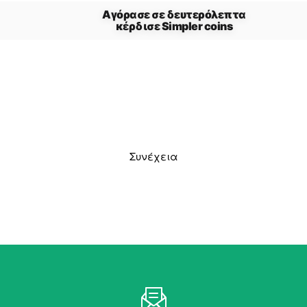
Συνέχεια