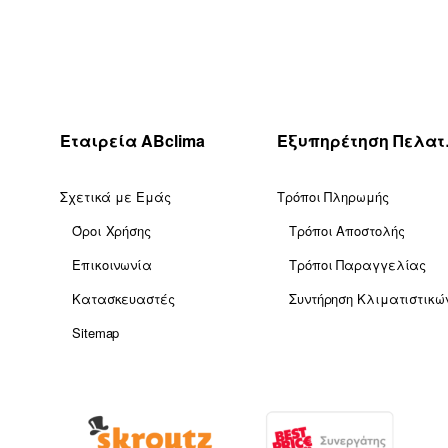
δόσεις)
Εταιρεία ABclima
Εξυ
Σχετικά με Εμάς
Τρόποι Πληρωμής
Όροι Χρήσης
Τρόποι Αποστολής
Επικοινωνία
Τρόποι Παραγγελίας
Κατασκευαστές
Συντήρηση Κλιματιστικώ
Sitemap