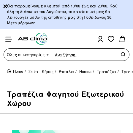
Θα παραμείνουμε κλειστοί από 13/08 έως και 23/08. Καθ'
όλη τη διάρκεια του Αυγούστου, το κατάστημά μας θα
λειτουργεί μέσω της αποθήκης μας στη Ποσειδώνος 36,
Μεταμόρφωση.
Όλες οι κατηγορίες
Αναζήτηση...
Σπίτι - Κήπος
Έπιπλα
Horeca
Τραπέζια
Τραπέ
home
Τραπέζια Φαγητού Εξωτερικού
Χώρου