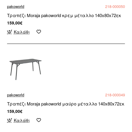
pakoworld
218-000050
Τραπέζι Moraja pakoworld κρεμ μέταλλο 140x80x72εκ
159,00€
Καλάθι
pakoworld
218-000049
Τραπέζι Moraja pakoworld μαύρο μέταλλο 140x80x72εκ
159,00€
Καλάθι