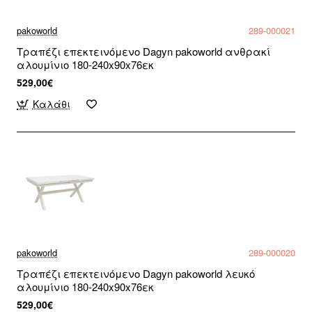
pakoworld
289-000021
Τραπέζι επεκτεινόμενο Dagyn pakoworld ανθρακί
αλουμίνιο 180-240x90x76εκ
529,00€
Καλάθι
pakoworld
289-000020
Τραπέζι επεκτεινόμενο Dagyn pakoworld λευκό
αλουμίνιο 180-240x90x76εκ
529,00€