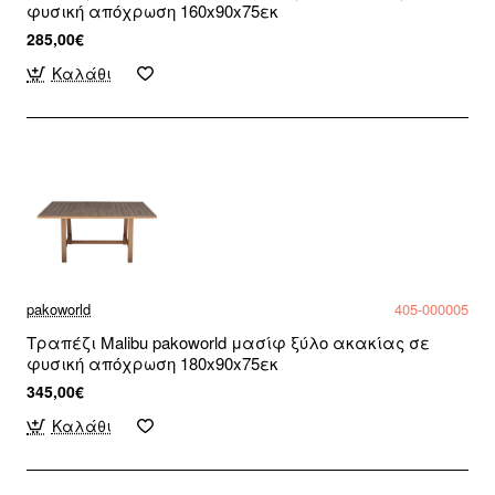
φυσική απόχρωση 160x90x75εκ
285,00€
Καλάθι
pakoworld
405-000005
Τραπέζι Malibu pakoworld μασίφ ξύλο ακακίας σε
φυσική απόχρωση 180x90x75εκ
345,00€
Καλάθι