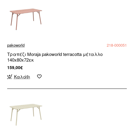
pakoworld
218-000051
Τραπέζι Moraja pakoworld terracotta μέταλλο
140x80x72εκ
159,00€
Καλάθι