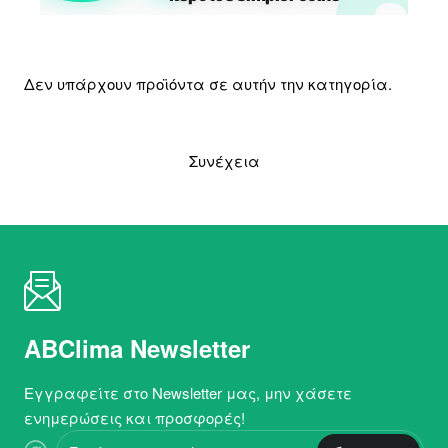
Δεν υπάρχουν προϊόντα σε αυτήν την κατηγορία.
Συνέχεια
ABClima Newsletter
Εγγραφείτε στο Newsletter μας, μην χάσετε
ενημερώσεις και προσφορές!
Εισάγετε