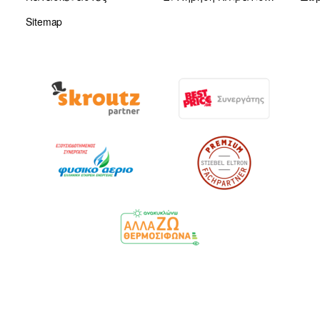
Sitemap