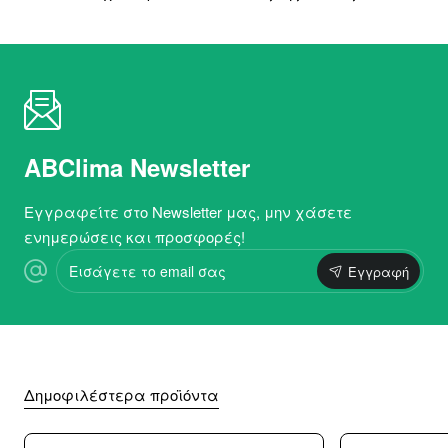
ABClima Newsletter
Εγγραφείτε στο Newsletter μας, μην χάσετε
ενημερώσεις και προσφορές!
Εισάγετε
Εγγραφή
το
email
σας
Δημοφιλέστερα προϊόντα