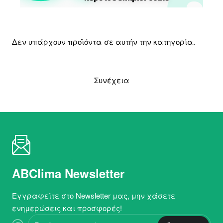
Δεν υπάρχουν προϊόντα σε αυτήν την κατηγορία.
Συνέχεια
ABClima Newsletter
Εγγραφείτε στο Newsletter μας, μην χάσετε
ενημερώσεις και προσφορές!
Εισάγετε