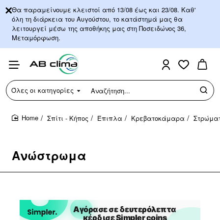
Θα παραμείνουμε κλειστοί από 13/08 έως και 23/08. Καθ'
όλη τη διάρκεια του Αυγούστου, το κατάστημά μας θα
λειτουργεί μέσω της αποθήκης μας στη Ποσειδώνος 36,
Μεταμόρφωση.
Όλες οι κατηγορίες
Αναζήτηση...
Σπίτι - Κήπος
Έπιπλα
Κρεβατοκάμαρα
Στρώμα
home
Ανώστρωμα