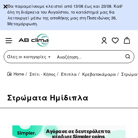
Θα παραμείνουμε κλειστοί από 13/08 έως και 23/08. Καθ'
όλη τη διάρκεια του Αυγούστου, το κατάστημά μας θα
λειτουργεί μέσω της αποθήκης μας στη Ποσειδώνος 36,
Μεταμόρφωση.
Όλες οι κατηγορίες
Αναζήτηση...
Σπίτι - Κήπος
Έπιπλα
Κρεβατοκάμαρα
Στρώμα
home
Στρώματα Ημίδιπλα