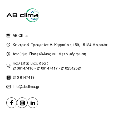
AB Clima
Κεντρικά Γραφεία: Λ. Κηφισίας 159, 15124 Μαρούσι
Αποθήκη: Ποσειδώνος 36, Μεταμόρφωση
Καλέστε μας στα :
2106147416 - 2106147417 - 2102542524
210 6147419
info@abclima.gr