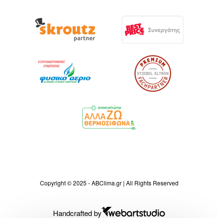
Copyright © 2025 - ABClima.gr | All Rights Reserved
Handcrafted by