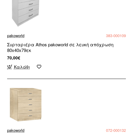
pakoworld
383-000109
Συρταριέρα Athos pakoworld σε λευκή απόχρωση
80x40x79εκ
70,00€
Καλάθι
pakoworld
072-000132