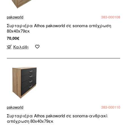
pakoworld
383-000108
Συρταριέρα Athos pakoworld σε sonoma απόχρωση
80x40x79εκ
70,00€
Καλάθι
pakoworld
383-000110
Συρταριέρα Athos pakoworld σε sonoma-ανθρακί
απόχρωση 80x40x79εκ