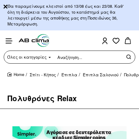
Θα παραμείνουμε κλειστοί από 13/08 έως και 23/08. Καθ'
όλη τη διάρκεια του Αυγούστου, το κατάστημά μας θα
λειτουργεί μέσω της αποθήκης μας στη Ποσειδώνος 36,
Μεταμόρφωση.
Όλες οι κατηγορίες
Αναζήτηση...
Σπίτι - Κήπος
Έπιπλα
Έπιπλα Σαλονιού
Πολυθρ
home
Πολυθρόνες Relax