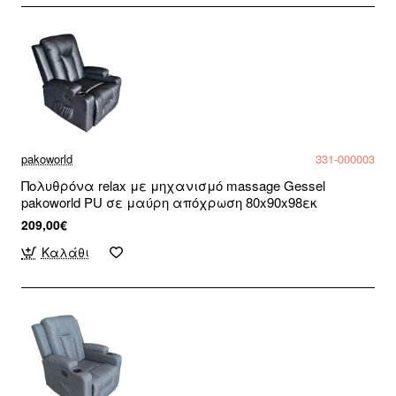
pakoworld
331-000003
Πολυθρόνα relax με μηχανισμό massage Gessel
pakoworld PU σε μαύρη απόχρωση 80x90x98εκ
209,00€
Καλάθι