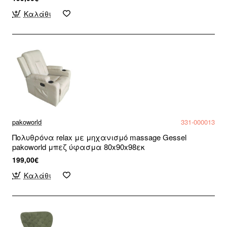
Καλάθι
pakoworld
331-000013
Πολυθρόνα relax με μηχανισμό massage Gessel
pakoworld μπεζ ύφασμα 80x90x98εκ
199,00€
Καλάθι