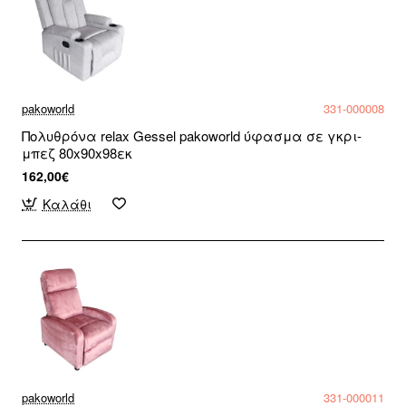
pakoworld
331-000008
Πολυθρόνα relax Gessel pakoworld ύφασμα σε γκρι-
μπεζ 80x90x98εκ
162,00€
Καλάθι
pakoworld
331-000011