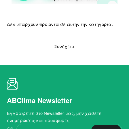
Δεν υπάρχουν προϊόντα σε αυτήν την κατηγορία.
Συνέχεια
ABClima Newsletter
Εγγραφείτε στο Newsletter μας, μην χάσετε
ενημερώσεις και προσφορές!
Εισάγετε