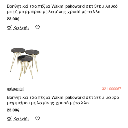
Βοηθητικά τραπέζια Wakmi pakoworld σετ 3τεμ λευκό
μπεζ μαρμάρου μελαμίνης-χρυσό μέταλλο
23,00€
Καλάθι
pakoworld
321-000067
Βοηθητικά τραπέζια Wakmi pakoworld σετ 3τεμ μαύρο
μαρμάρου μελαμίνης-χρυσό μέταλλο
23,00€
Καλάθι