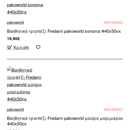
pakoworld
395-000002
Βοηθητικό τραπέζι Fredami pakoworld sonoma Φ40x50εκ
19,90€
Καλάθι
pakoworld
395-000001
Βοηθητικό τραπέζι Fredami pakoworld μαύρο μαρμάρου
Φ40x50εκ