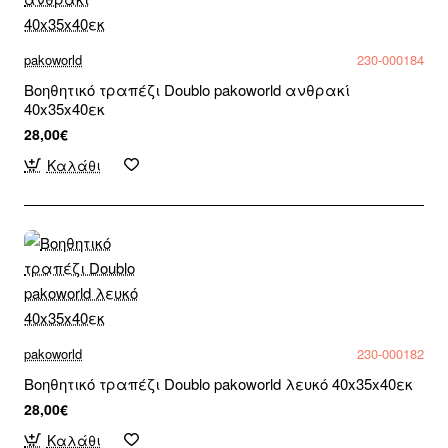
pakoworld
230-000184
Βοηθητικό τραπέζι Doublo pakoworld ανθρακί
40x35x40εκ
28,00€
Καλάθι
pakoworld
230-000182
Βοηθητικό τραπέζι Doublo pakoworld λευκό 40x35x40εκ
28,00€
Καλάθι