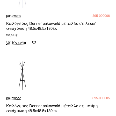
pakoworld
395-000006
Καλόγερος Denner pakoworld μέταλλο σε λευκή
απόχρωση 48.5x48.5x180εκ
23,90€
Καλάθι
pakoworld
395-000005
Καλόγερος Denner pakoworld μέταλλο σε μαύρη
απόχρωση 48.5x48.5x180εκ