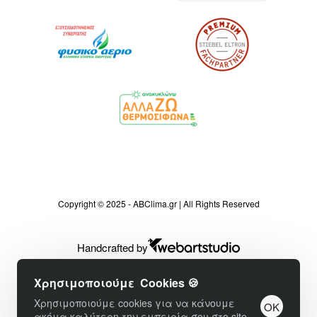
Copyright © 2025 - ABClima.gr | All Rights Reserved
Handcrafted by
Χρησιμοποιούμε Cookies 🍪
Χρησιμοποιούμε cookies για να κάνουμε
OK
ακόμα καλύτερη την εμπειρία σου στο site