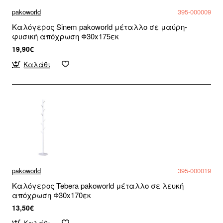
pakoworld
395-000009
Καλόγερος Sinem pakoworld μέταλλο σε μαύρη-
φυσική απόχρωση Φ30x175εκ
19,90€
Καλάθι
pakoworld
395-000019
Καλόγερος Tebera pakoworld μέταλλο σε λευκή
απόχρωση Φ30x170εκ
13,50€
Καλάθι