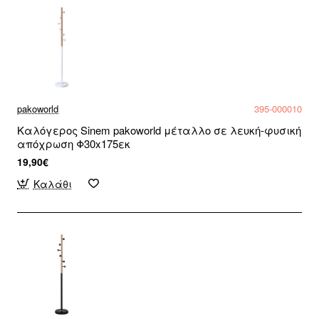
pakoworld
395-000010
Καλόγερος Sinem pakoworld μέταλλο σε λευκή-φυσική
απόχρωση Φ30x175εκ
19,90€
Καλάθι