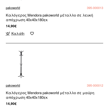
pakoworld
395-000013
Καλόγερος Mendora pakoworld μέταλλο σε λευκή
απόχρωση 40x40x180εκ
14,90€
Καλάθι
pakoworld
395-000012
Καλόγερος Mendora pakoworld μέταλλο σε μαύρη
απόχρωση 40x40x180εκ
14,90€