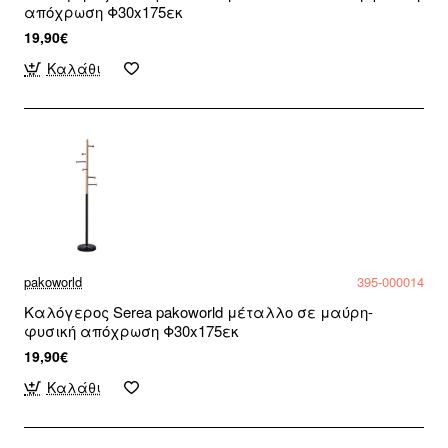
απόχρωση Φ30x175εκ
19,90€
Καλάθι
pakoworld
395-000014
Καλόγερος Serea pakoworld μέταλλο σε μαύρη-
φυσική απόχρωση Φ30x175εκ
19,90€
Καλάθι