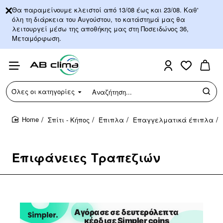
Θα παραμείνουμε κλειστοί από 13/08 έως και 23/08. Καθ'
όλη τη διάρκεια του Αυγούστου, το κατάστημά μας θα
λειτουργεί μέσω της αποθήκης μας στη Ποσειδώνος 36,
Μεταμόρφωση.
Όλες οι κατηγορίες
Αναζήτηση...
Σπίτι - Κήπος
Έπιπλα
Επαγγελματικά έπιπλα
home
Επιφάνειες Τραπεζιών