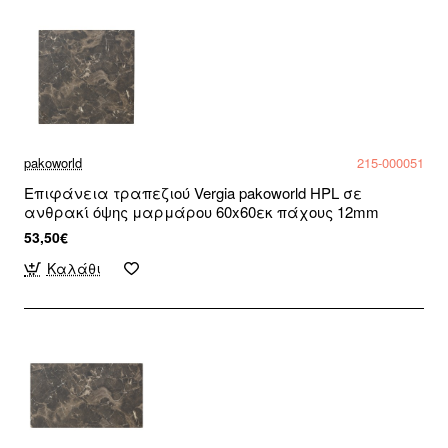
pakoworld
215-000051
Επιφάνεια τραπεζιού Vergia pakoworld HPL σε
ανθρακί όψης μαρμάρου 60x60εκ πάχους 12mm
53,50€
Καλάθι