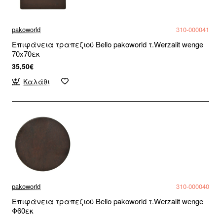
pakoworld
310-000041
Επιφάνεια τραπεζιού Bello pakoworld τ.Werzalit wenge
70x70εκ
35,50€
Καλάθι
pakoworld
310-000040
Επιφάνεια τραπεζιού Bello pakoworld τ.Werzalit wenge
Φ60εκ