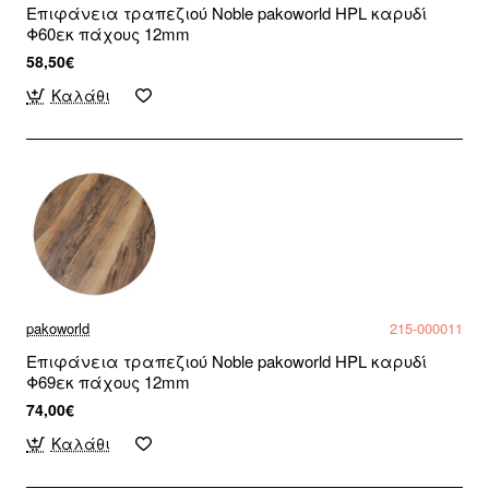
Επιφάνεια τραπεζιού Noble pakoworld HPL καρυδί
Φ60εκ πάχους 12mm
58,50€
Καλάθι
pakoworld
215-000011
Επιφάνεια τραπεζιού Noble pakoworld HPL καρυδί
Φ69εκ πάχους 12mm
74,00€
Καλάθι