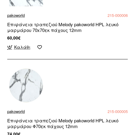
pakoworld
215-000006
Επιφάνεια τραπεζιού Melody pakoworld HPL λευκό
μαρμάρου 70x70εκ πάχους 12mm
60,00€
Καλάθι
pakoworld
215-000005
Επιφάνεια τραπεζιού Melody pakoworld HPL λευκό
μαρμάρου Φ70εκ πάχους 12mm
74,00€