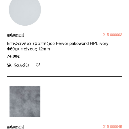
pakoworld
215-000002
Επιφάνεια τραπεζιού Fervor pakoworld HPL ivory
Φ69εκ πάχους 12mm
74,00€
Καλάθι
pakoworld
215-000045