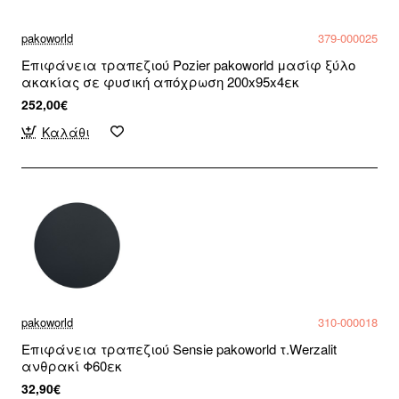
pakoworld
379-000025
Επιφάνεια τραπεζιού Pozier pakoworld μασίφ ξύλο
ακακίας σε φυσική απόχρωση 200x95x4εκ
252,00€
Καλάθι
pakoworld
310-000018
Επιφάνεια τραπεζιού Sensie pakoworld τ.Werzalit
ανθρακί Φ60εκ
32,90€