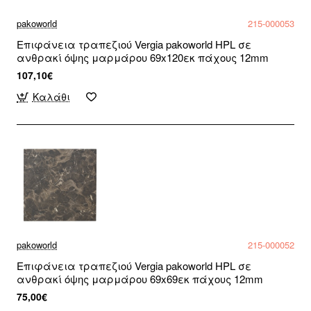
pakoworld
215-000053
Επιφάνεια τραπεζιού Vergia pakoworld HPL σε
ανθρακί όψης μαρμάρου 69x120εκ πάχους 12mm
107,10€
Καλάθι
pakoworld
215-000052
Επιφάνεια τραπεζιού Vergia pakoworld HPL σε
ανθρακί όψης μαρμάρου 69x69εκ πάχους 12mm
75,00€