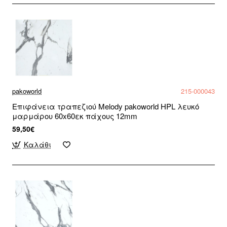
pakoworld
215-000043
Επιφάνεια τραπεζιού Melody pakoworld HPL λευκό
μαρμάρου 60x60εκ πάχους 12mm
59,50€
Καλάθι