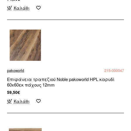
Καλάθι
pakoworld
215-000047
Επιφάνεια τραπεζιού Noble pakoworld HPL καρυδί
60x60εκ πάχους 12mm
59,50€
Καλάθι