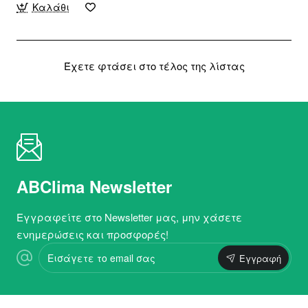
Καλάθι
Έχετε φτάσει στο τέλος της λίστας
ABClima Newsletter
Εγγραφείτε στο Newsletter μας, μην χάσετε
ενημερώσεις και προσφορές!
Εισάγετε
Εγγραφή
το
email
σας