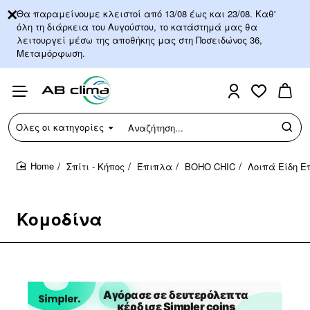
Θα παραμείνουμε κλειστοί από 13/08 έως και 23/08. Καθ'
όλη τη διάρκεια του Αυγούστου, το κατάστημά μας θα
λειτουργεί μέσω της αποθήκης μας στη Ποσειδώνος 36,
Μεταμόρφωση.
Όλες οι κατηγορίες
Αναζήτηση...
Σπίτι - Κήπος
Έπιπλα
BOHO CHIC
Λοιπά Είδη Ε
home
Κομοδίνα