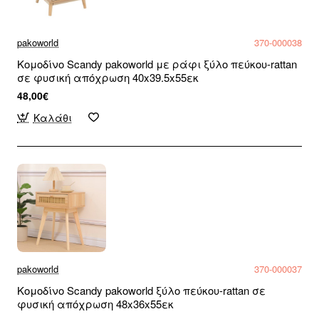
pakoworld
370-000038
Κομοδίνο Scandy pakoworld με ράφι ξύλο πεύκου-rattan
σε φυσική απόχρωση 40x39.5x55εκ
48,00€
Καλάθι
pakoworld
370-000037
Κομοδίνο Scandy pakoworld ξύλο πεύκου-rattan σε
φυσική απόχρωση 48x36x55εκ