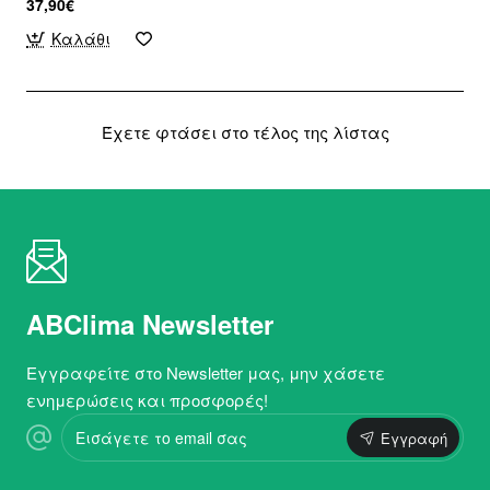
37,90€
Καλάθι
Έχετε φτάσει στο τέλος της λίστας
ABClima Newsletter
Εγγραφείτε στο Newsletter μας, μην χάσετε
ενημερώσεις και προσφορές!
Εισάγετε
Εγγραφή
το
email
σας