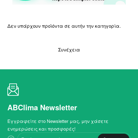
Δεν υπάρχουν προϊόντα σε αυτήν την κατηγορία.
Συνέχεια
ABClima Newsletter
Εγγραφείτε στο Newsletter μας, μην χάσετε
ενημερώσεις και προσφορές!
Εισάγετε