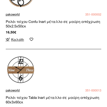
pakoworld
351-000002
Ρολόι τοίχου Confu Inart μέταλλο σε μαύρη απόχρωση
50x2.5x50εκ
16,50€
Καλάθι
pakoworld
351-000013
Ρολόι τοίχου Tabla Inart μέταλλο σε μαύρη απόχρωση
60x3x60εκ