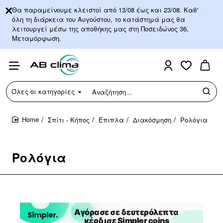
Θα παραμείνουμε κλειστοί από 13/08 έως και 23/08. Καθ'
όλη τη διάρκεια του Αυγούστου, το κατάστημά μας θα
λειτουργεί μέσω της αποθήκης μας στη Ποσειδώνος 36,
Μεταμόρφωση.
Όλες οι κατηγορίες
Αναζήτηση...
Σπίτι - Κήπος
Έπιπλα
Διακόσμηση
Ρολόγια
home
Ρολόγια