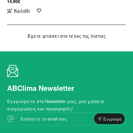
14,90€
Καλάθι
Έχετε φτάσει στο τέλος της λίστας
ABClima Newsletter
Εγγραφείτε στο Newsletter μας, μην χάσετε
ενημερώσεις και προσφορές!
Εισάγετε
Εγγραφή
το
email
σας