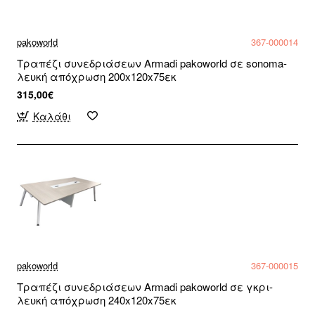
pakoworld
367-000014
Τραπέζι συνεδριάσεων Armadi pakoworld σε sonoma-
λευκή απόχρωση 200x120x75εκ
315,00€
Καλάθι
pakoworld
367-000015
Τραπέζι συνεδριάσεων Armadi pakoworld σε γκρι-
λευκή απόχρωση 240x120x75εκ