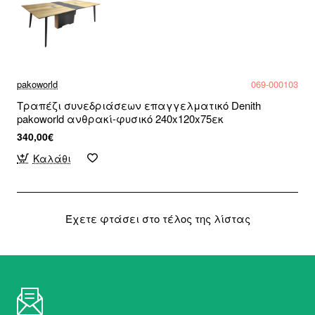
pakoworld
069-000103
Τραπέζι συνεδριάσεων επαγγελματικό Denith
pakoworld ανθρακί-φυσικό 240x120x75εκ
340,00€
Καλάθι
Έχετε φτάσει στο τέλος της λίστας