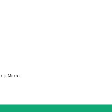
 της λίστας