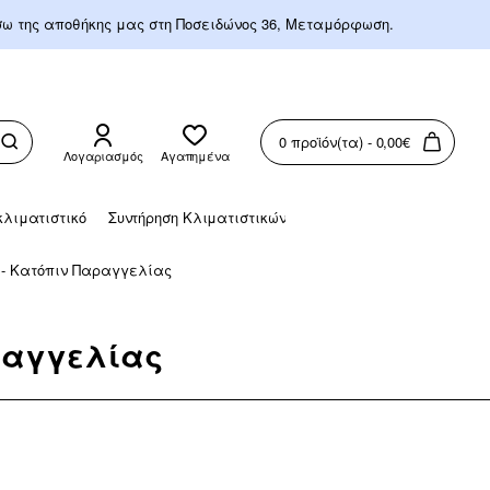
έσω της αποθήκης μας στη Ποσειδώνος 36, Μεταμόρφωση.
0 προϊόν(τα) - 0,00€
Λογαριασμός
Αγαπημένα
λιματιστικό
Συντήρηση Κλιματιστικών
 - Κατόπιν Παραγγελίας
ραγγελίας