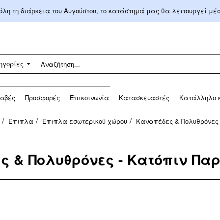
 όλη τη διάρκεια του Αυγούστου, το κατάστημά μας θα λειτουργεί μ
ηγορίες
αβές
Προσφορές
Επικοινωνία
Κατασκευαστές
Κατάλληλο κ
Έπιπλα
Έπιπλα εσωτερικού χώρου
Καναπέδες & Πολυθρόνες
ς & Πολυθρόνες - Κατόπιν Πα