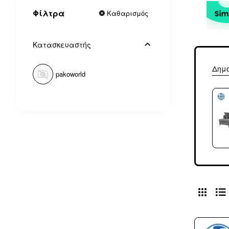
Φίλτρα
Καθαρισμός
Κατασκευαστής
Δημ
pakoworld