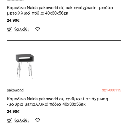
Κομοδίνο Naida pakoworld σε oak απόχρωση -μαύρα
μεταλλικά πόδια 40x30x56εκ
24,90€
Καλάθι
pakoworld
321-000115
Κομοδίνο Naida pakoworld σε ανθρακί απόχρωση
-μαύρα μεταλλικά πόδια 40x30x56εκ
24,90€
Καλάθι