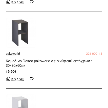
Καλάθι
pakoworld
321-000118
Κομοδίνο Deseo pakoworld σε ανθρακί απόχρωση
30x30x60εκ
19,90€
Καλάθι