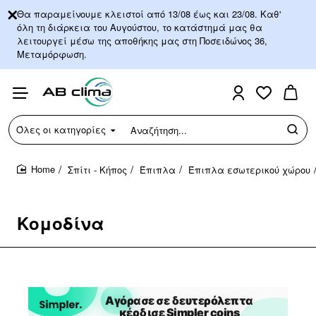
Θα παραμείνουμε κλειστοί από 13/08 έως και 23/08. Καθ'
όλη τη διάρκεια του Αυγούστου, το κατάστημά μας θα
λειτουργεί μέσω της αποθήκης μας στη Ποσειδώνος 36,
Μεταμόρφωση.
Όλες οι κατηγορίες
Αναζήτηση...
Σπίτι - Κήπος
Έπιπλα
Έπιπλα εσωτερικού χώρου
home
Κομοδίνα