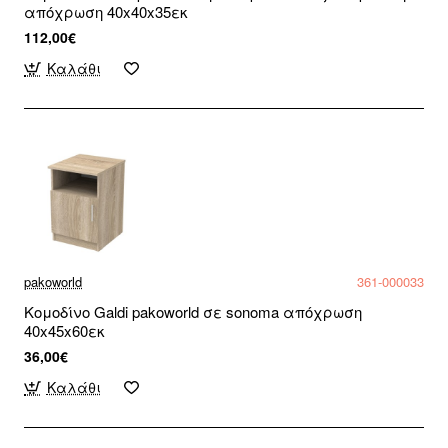
απόχρωση 40x40x35εκ
112,00€
Καλάθι
pakoworld
361-000033
Κομοδίνο Galdi pakoworld σε sonoma απόχρωση
40x45x60εκ
36,00€
Καλάθι