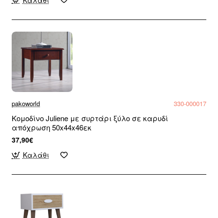
pakoworld
330-000017
Κομοδίνο Juliene με συρτάρι ξύλο σε καρυδί
απόχρωση 50x44x46εκ
37,90€
Καλάθι