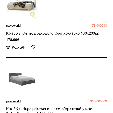
pakoworld
173-000013
Κρεβάτι Geneva pakoworld φυσικό-λευκό 160x200εκ
178,00€
Καλάθι
pakoworld
388-000009
Κρεβάτι Huga pakoworld με αποθηκευτικό χώρο