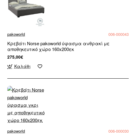
pakoworld
006-000043
Κρεβάτι Norse pakoworld ύφασμα ανθρακί με
αποθηκευτικό χώρο 160x200εκ
275,00€
Καλάθι
pakoworld
006-000030