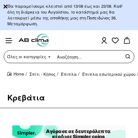
Θα παραμείνουμε κλειστοί από 13/08 έως και 23/08. Καθ'
όλη τη διάρκεια του Αυγούστου, το κατάστημά μας θα
λειτουργεί μέσω της αποθήκης μας στη Ποσειδώνος 36,
Μεταμόρφωση.
Όλες οι κατηγορίες
Αναζήτηση...
Σπίτι - Κήπος
Έπιπλα
Έπιπλα εσωτερικού χώρου
home
Κρεβάτια