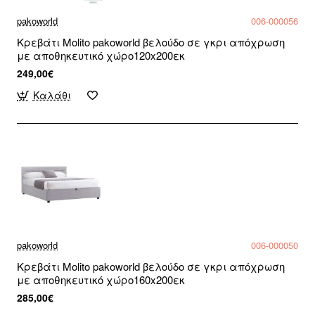
pakoworld
006-000056
Κρεβάτι Molito pakoworld βελούδο σε γκρι απόχρωση
με αποθηκευτικό χώρο120x200εκ
249,00€
Καλάθι
pakoworld
006-000050
Κρεβάτι Molito pakoworld βελούδο σε γκρι απόχρωση
με αποθηκευτικό χώρο160x200εκ
285,00€