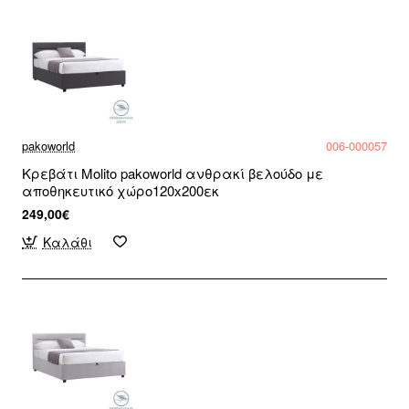
pakoworld
006-000057
Κρεβάτι Molito pakoworld ανθρακί βελούδο με
αποθηκευτικό χώρο120x200εκ
249,00€
Καλάθι