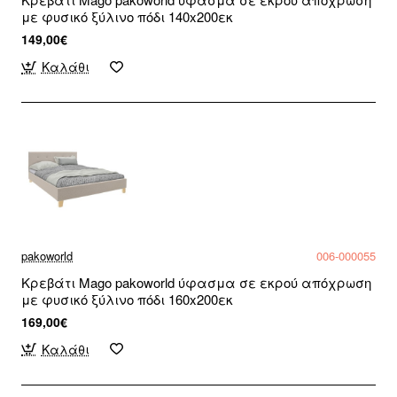
με φυσικό ξύλινο πόδι 140x200εκ
149,00€
Καλάθι
pakoworld
006-000055
Κρεβάτι Mago pakoworld ύφασμα σε εκρού απόχρωση
με φυσικό ξύλινο πόδι 160x200εκ
169,00€
Καλάθι