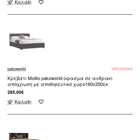
Καλάθι
pakoworld
006-000064
Κρεβάτι Molito pakoworld ύφασμα σε ανθρακί
απόχρωση με αποθηκευτικό χώρο160x200εκ
285,00€
Καλάθι