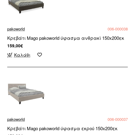
pakoworld
006-000038
Κρεβάτι Mago pakoworld ύφασμα ανθρακί 150x200εκ
159,00€
Καλάθι
pakoworld
006-000037
Κρεβάτι Mago pakoworld ύφασμα εκρού 150x200εκ