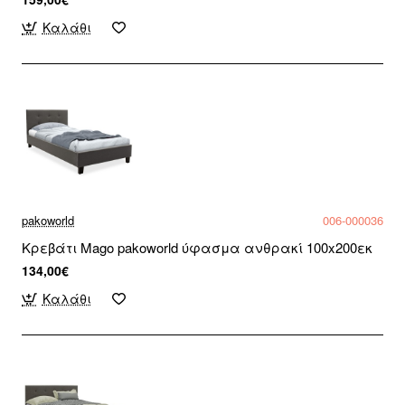
Καλάθι
pakoworld
006-000036
Κρεβάτι Mago pakoworld ύφασμα ανθρακί 100x200εκ
134,00€
Καλάθι