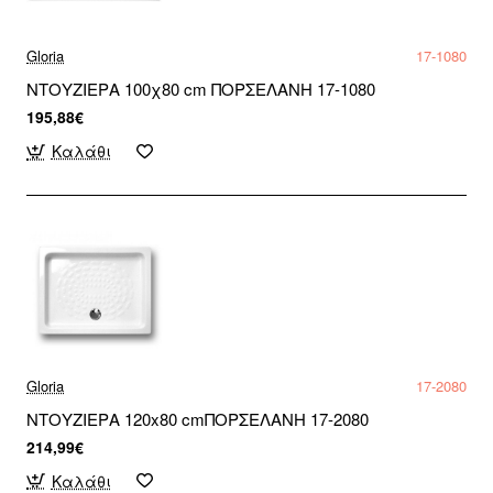
Gloria
17-1080
ΝΤΟΥΖΙΕΡΑ 100χ80 cm ΠΟΡΣΕΛΑΝΗ 17-1080
195,88€
Καλάθι
Gloria
17-2080
ΝΤΟΥΖΙΕΡΑ 120x80 cmΠΟΡΣΕΛΑΝΗ 17-2080
214,99€
Καλάθι