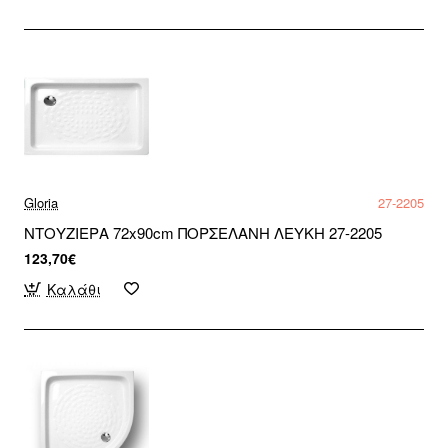
Gloria
27-2205
ΝΤΟΥΖΙΕΡΑ 72x90cm ΠΟΡΣΕΛΑΝΗ ΛΕΥΚΗ 27-2205
123,70€
Καλάθι