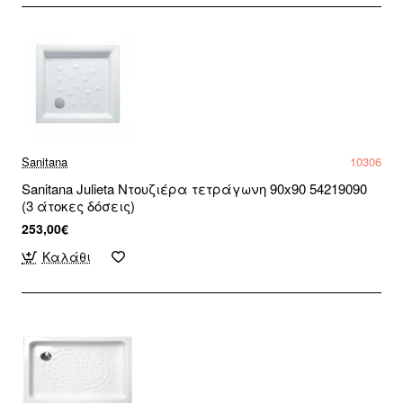
Sanitana
10306
Sanitana Julieta Ντουζιέρα τετράγωνη 90x90 54219090
(3 άτοκες δόσεις)
253,00€
Καλάθι