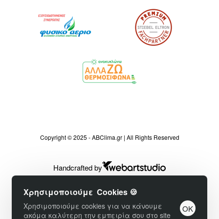
Copyright © 2025 - ABClima.gr | All Rights Reserved
Handcrafted by
Χρησιμοποιούμε Cookies 🍪
Χρησιμοποιούμε cookies για να κάνουμε
OK
ακόμα καλύτερη την εμπειρία σου στο site