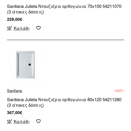
Sanitana Julieta Ντουζιέρα ορθογώνια 70x100 54211070
(3 άτοκες δόσεις)
229,00€
Καλάθι
Sanitana
19651
Sanitana Julieta Ντουζιέρα ορθογώνια 80x120 54211280
(3 άτοκες δόσεις)
367,00€
Καλάθι