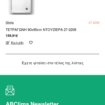
Gloria
27-2208
ΤΕΤΡΑΓΩΝΗ 90x90cm ΝΤΟΥΖΙΕΡΑ 27-2208
159,91€
Καλάθι
Έχετε φτάσει στο τέλος της λίστας
ABClima Newsletter