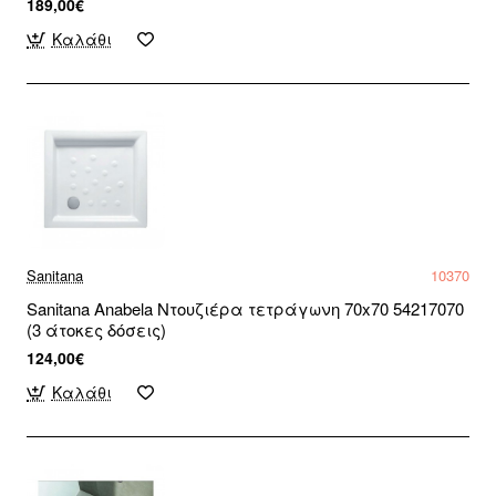
189,00€
Καλάθι
Sanitana
10370
Sanitana Anabela Ντουζιέρα τετράγωνη 70x70 54217070
(3 άτοκες δόσεις)
124,00€
Καλάθι