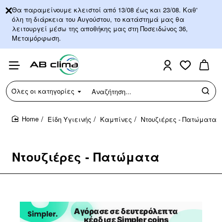
Θα παραμείνουμε κλειστοί από 13/08 έως και 23/08. Καθ'
όλη τη διάρκεια του Αυγούστου, το κατάστημά μας θα
λειτουργεί μέσω της αποθήκης μας στη Ποσειδώνος 36,
Μεταμόρφωση.
Όλες οι κατηγορίες
Αναζήτηση...
Είδη Υγιεινής
Καμπίνες
Ντουζιέρες - Πατώματα
home
Ντουζιέρες - Πατώματα