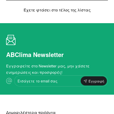
Έχετε φτάσει στο τέλος της λίστας
ABClima Newsletter
Εγγραφείτε στο Newsletter μας, μην χάσετε
ενημερώσεις και προσφορές!
Εισάγετε
Εγγραφή
το
email
σας
Δημοφιλέστερα προϊόντα