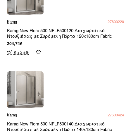
Karag
27600220
Karag New Flora 500 NFLF500120 Διαχωριστικό
Ντουζιέρας με Συρόμενη Πόρτα 120x180cm Fabric
204,74€
Καλάθι
Karag
27600424
Karag New Flora 500 NFLF500140 Διαχωριστικό
Ντουζιέρας με Συρόμενη Πόρτα 140x180cm Fabric