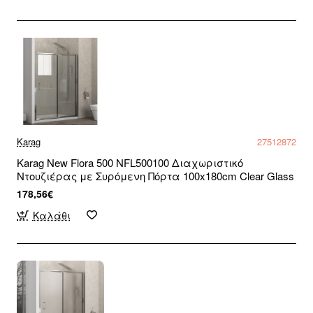
Karag
27512872
Karag New Flora 500 NFL500100 Διαχωριστικό
Ντουζιέρας με Συρόμενη Πόρτα 100x180cm Clear Glass
178,56€
Καλάθι