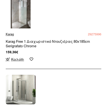
Karag
29275996
Karag Free 1 Διαχωριστικό Ντουζιέρας 80x185cm
Serigrafato Chrome
159,36€
Καλάθι