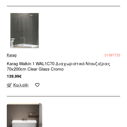
Karag
31387733
Karag Walkin 1 WAL1C70 Διαχωριστικό Ντουζιέρας
70x200cm Clear Glass Cromo
139,99€
Καλάθι