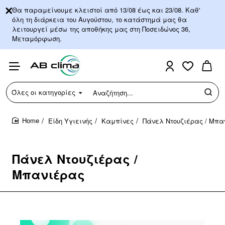
Θα παραμείνουμε κλειστοί από 13/08 έως και 23/08. Καθ'
όλη τη διάρκεια του Αυγούστου, το κατάστημά μας θα
λειτουργεί μέσω της αποθήκης μας στη Ποσειδώνος 36,
Μεταμόρφωση.
Όλες οι κατηγορίες
Αναζήτηση...
Είδη Υγιεινής
Καμπίνες
Πάνελ Ντουζιέρας / Μπα
home
Πάνελ Ντουζιέρας /
Μπανιέρας