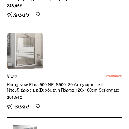
248,96€
Καλάθι
Karag
29380028
Karag New Flora 500 NFLS500120 Διαχωριστικό
Ντουζιέρας με Συρόμενη Πόρτα 120x180cm Serigrafato
201,54€
Καλάθι