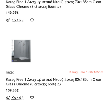
Karag Free 1 Διαχωριστικό Ντουζιέρας 70x185cm Clear
Glass Chrome (3 άτοκες δόσεις)
149,97€
Καλάθι
Karag
Karag Free 1 80x185cm
Karag Free 1 Διαχωριστικό Ντουζιέρας 80x185cm Clear
Glass Chrome (3 άτοκες δόσεις)
159,36€
Καλάθι